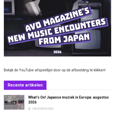
Bekijk de YouTube-afspeellijst door op de afbeelding te klikken!
Recente artikelen
What’s On! Japanse muziek in Europa: augustus
2026
1 AUGUSTUS 2026