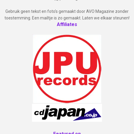
Gebruik geen tekst en foto's gemaakt door AVO Magazine zonder
toestemming. Een mailtje is zo gemaakt. Laten we elkaar steunen!
Affiliates
Featured on