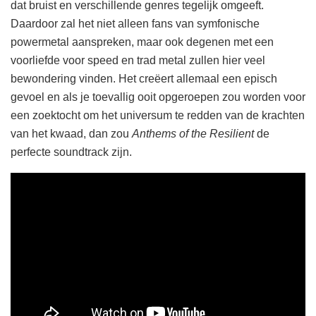
dat bruist en verschillende genres tegelijk omgeeft.
Daardoor zal het niet alleen fans van symfonische
powermetal aanspreken, maar ook degenen met een
voorliefde voor speed en trad metal zullen hier veel
bewondering vinden. Het creëert allemaal een episch
gevoel en als je toevallig ooit opgeroepen zou worden voor
een zoektocht om het universum te redden van de krachten
van het kwaad, dan zou
Anthems of the Resilient
de
perfecte soundtrack zijn.