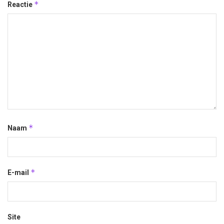
*
Reactie
*
Naam
*
E-mail
Site