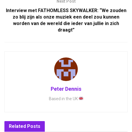
Next Post
Interview met FATHOMLESS SKYWALKER: “We zouden
zo blij zijn als onze muziek een deel zou kunnen
worden van de wereld die ieder van jullie in zich
draagt”
Peter Dennis
Based in the UK
Related
Posts