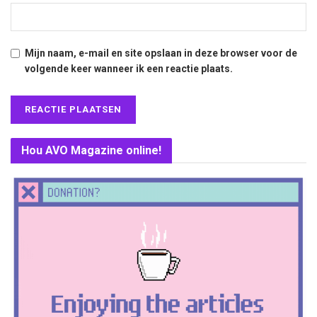
Mijn naam, e-mail en site opslaan in deze browser voor de
volgende keer wanneer ik een reactie plaats.
Hou AVO Magazine online!