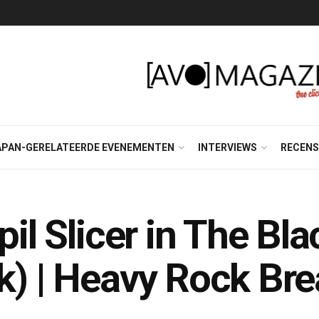
APAN-GERELATEERDE EVENEMENTEN
INTERVIEWS
RECENS
pil Slicer in The Bla
k) | Heavy Rock Bre