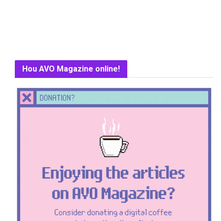
Hou AVO Magazine online!