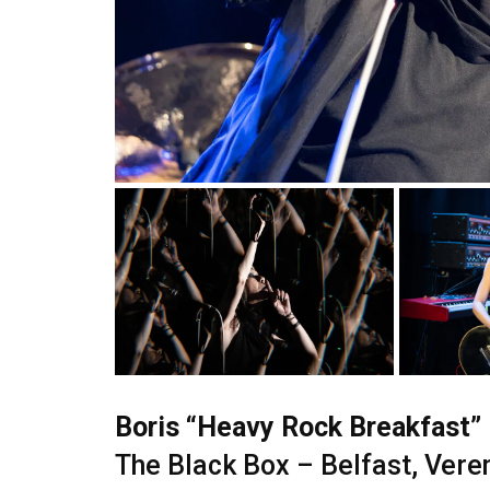
Boris “Heavy Rock Breakfast”
The Black Box – Belfast, Veren