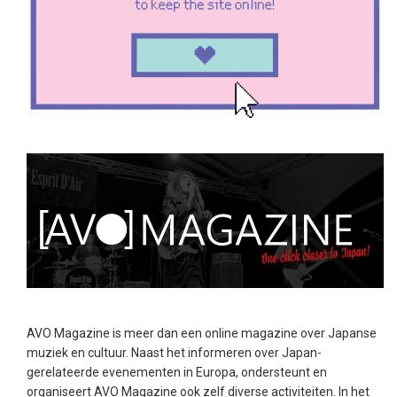
AVO Magazine is meer dan een online magazine over Japanse
muziek en cultuur. Naast het informeren over Japan-
gerelateerde evenementen in Europa, ondersteunt en
organiseert AVO Magazine ook zelf diverse activiteiten. In het