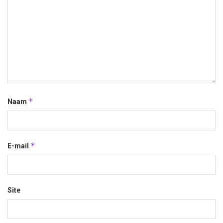
*
Naam
*
E-mail
Site