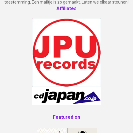
toestemming. Een mailtje is zo gemaakt. Laten we elkaar steunen!
Affiliates
Featured on