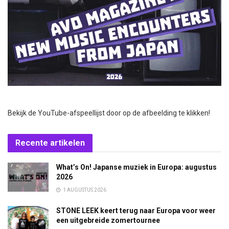
Bekijk de YouTube-afspeellijst door op de afbeelding te klikken!
Recente artikelen
What’s On! Japanse muziek in Europa: augustus
2026
1 AUGUSTUS 2026
STONE LEEK keert terug naar Europa voor weer
een uitgebreide zomertournee