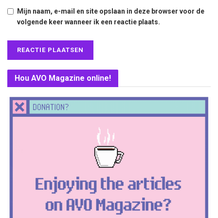
Mijn naam, e-mail en site opslaan in deze browser voor de
volgende keer wanneer ik een reactie plaats.
Hou AVO Magazine online!