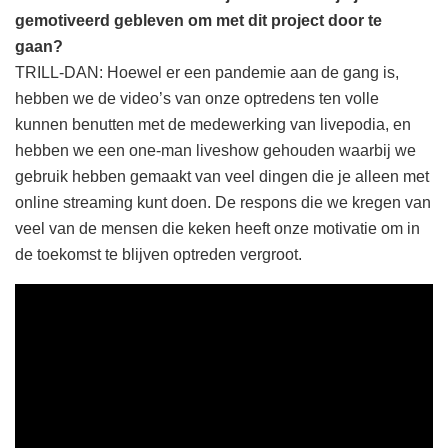
gemotiveerd gebleven om met dit project door te
gaan?
TRILL-DAN: Hoewel er een pandemie aan de gang is,
hebben we de video’s van onze optredens ten volle
kunnen benutten met de medewerking van livepodia, en
hebben we een one-man liveshow gehouden waarbij we
gebruik hebben gemaakt van veel dingen die je alleen met
online streaming kunt doen. De respons die we kregen van
veel van de mensen die keken heeft onze motivatie om in
de toekomst te blijven optreden vergroot.