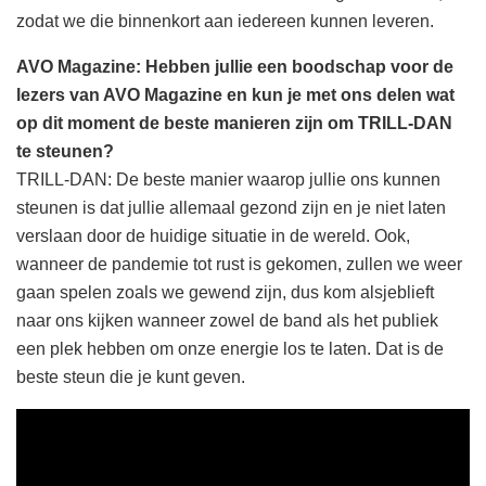
zodat we die binnenkort aan iedereen kunnen leveren.
AVO Magazine: Hebben jullie een boodschap voor de
lezers van AVO Magazine en kun je met ons delen wat
op dit moment de beste manieren zijn om TRILL-DAN
te steunen?
TRILL-DAN: De beste manier waarop jullie ons kunnen
steunen is dat jullie allemaal gezond zijn en je niet laten
verslaan door de huidige situatie in de wereld. Ook,
wanneer de pandemie tot rust is gekomen, zullen we weer
gaan spelen zoals we gewend zijn, dus kom alsjeblieft
naar ons kijken wanneer zowel de band als het publiek
een plek hebben om onze energie los te laten. Dat is de
beste steun die je kunt geven.