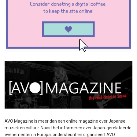
AVO Magazine is meer dan een online magazine over Japanse
muziek en cultuur. Naast het informeren over Japan-gerelateerde
evenementen in Europa, ondersteunt en organiseert AVO