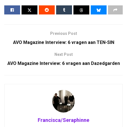
Previous Post
AVO Magazine Interview: 6 vragen aan TEN-SIN
Next Post
AVO Magazine Interview: 6 vragen aan Dazedgarden
Francisca/Seraphinne