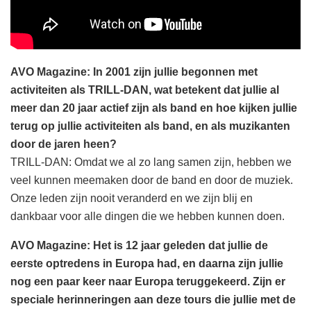
AVO Magazine: In 2001 zijn jullie begonnen met
activiteiten als TRILL-DAN, wat betekent dat jullie al
meer dan 20 jaar actief zijn als band en hoe kijken jullie
terug op jullie activiteiten als band, en als muzikanten
door de jaren heen?
TRILL-DAN: Omdat we al zo lang samen zijn, hebben we
veel kunnen meemaken door de band en door de muziek.
Onze leden zijn nooit veranderd en we zijn blij en
dankbaar voor alle dingen die we hebben kunnen doen.
AVO Magazine: Het is 12 jaar geleden dat jullie de
eerste optredens in Europa had, en daarna zijn jullie
nog een paar keer naar Europa teruggekeerd. Zijn er
speciale herinneringen aan deze tours die jullie met de