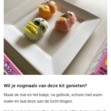
Wil je nogmaals van deze kit genieten?
Maak de mal en het bakje, na gebruik, schoon met warm
water en laat deze aan de lucht drogen.