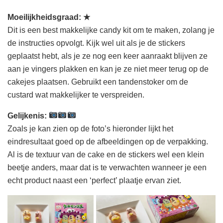
Moeilijkheidsgraad:
★
Dit is een best makkelijke candy kit om te maken, zolang je
de instructies opvolgt. Kijk wel uit als je de stickers
geplaatst hebt, als je ze nog een keer aanraakt blijven ze
aan je vingers plakken en kan je ze niet meer terug op de
cakejes plaatsen. Gebruikt een tandenstoker om de
custard wat makkelijker te verspreiden.
Gelijkenis:
Zoals je kan zien op de foto’s hieronder lijkt het
eindresultaat goed op de afbeeldingen op de verpakking.
Al is de textuur van de cake en de stickers wel een klein
beetje anders, maar dat is te verwachten wanneer je een
echt product naast een ‘perfect’ plaatje ervan ziet.