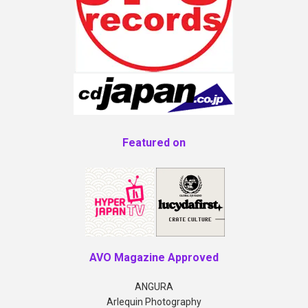
Featured on
AVO Magazine Approved
ANGURA
Arlequin Photography