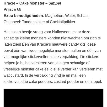
Kracie – Cake Monster –
Simpel
Prijs:
± €8
Extra benodigdheden:
Magnetron, Water, Schaar,
Optioneel: Tandenstoker of Cocktailprikker.
Het is een beetje vroeg voor Halloween, maar deze
schattige kleine monsters konden niet wachten om zich te
laten zien! Één van Kracie’s nieuwere candy kits, deze
bevat één van twee mogelijke monster mallen en één van
vier mogelijke stickervellen in de verpakking. De stickers
helpen je bij het versieren van je eigen schattige of
vreselijke monster cakejes, die je verder kan versieren met
wat custard. In de verpakking vind je en mal, een
stickervel, drie cake poeders, custard poeder en een lepel.