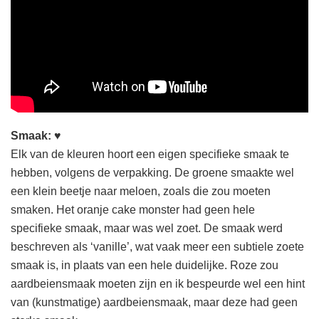
Smaak:
♥
Elk van de kleuren hoort een eigen specifieke smaak te
hebben, volgens de verpakking. De groene smaakte wel
een klein beetje naar meloen, zoals die zou moeten
smaken. Het oranje cake monster had geen hele
specifieke smaak, maar was wel zoet. De smaak werd
beschreven als ‘vanille’, wat vaak meer een subtiele zoete
smaak is, in plaats van een hele duidelijke. Roze zou
aardbeiensmaak moeten zijn en ik bespeurde wel een hint
van (kunstmatige) aardbeiensmaak, maar deze had geen