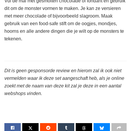
Vul de mal met gesmolten chocolade of fondant en gebruik
dit om de monster vormen te maken. Je kan ze versieren
met meer chocolade of bijvoorbeeld slagroom. Maak
gebruik van een food-safe stift om de oogjes, mondjes,
hoorns en alle andere dingen die je wilt op de monsters te
tekenen.
Dit is geen gesponsorde review en hierom zal ik ook niet
vermelden waar ik deze set aangeschaft heb, als je online
zoekt met de naam van deze kit zal je deze in een aantal
webshops vinden.