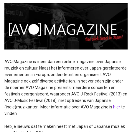
AVO Magazine is meer dan een online magazine over Japanse
muziek en cultuur. Naast het informeren over Japan-gerelateerde
evenementen in Europa, ondersteunt en organiseert AVO
Magazine ook zelf diverse activiteiten. In het verleden zijn onder
de noemer AVO Magazine presents meerdere concerten en
festivals georganiseerd, waaronder AVO J-Rock Festival (2013) en
AVO J-Music Festival (2018), met optredens van Japanse
(indie)muzikanten. Meer informatie over AVO Magazine is
hier
te
vinden.
Heb je nieuws dat te maken heeft met Japan of Japanse muziek