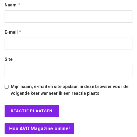
*
Naam
*
E-mail
Site
Mijn naam, e-mail en site opslaan in deze browser voor de
volgende keer wanneer ik een reactie plaats.
Hou AVO Magazine online!