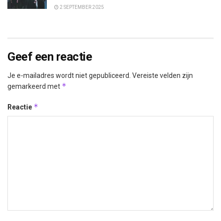
2 SEPTEMBER 2025
Geef een reactie
Je e-mailadres wordt niet gepubliceerd.
Vereiste velden zijn
*
gemarkeerd met
*
Reactie