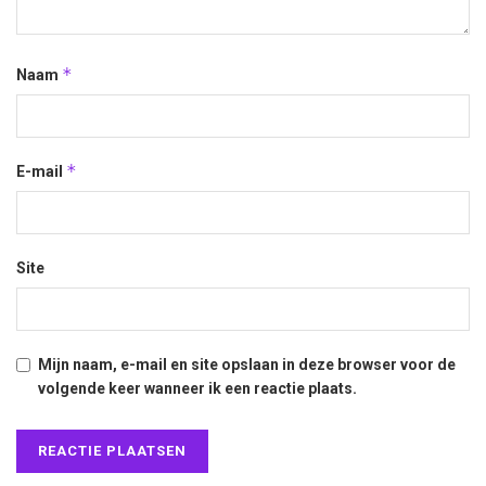
*
Naam
*
E-mail
Site
Mijn naam, e-mail en site opslaan in deze browser voor de
volgende keer wanneer ik een reactie plaats.