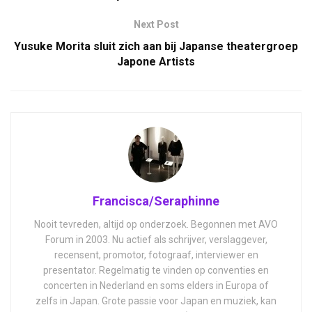
Next Post
Yusuke Morita sluit zich aan bij Japanse theatergroep
Japone Artists
Francisca/Seraphinne
Nooit tevreden, altijd op onderzoek. Begonnen met AVO
Forum in 2003. Nu actief als schrijver, verslaggever,
recensent, promotor, fotograaf, interviewer en
presentator. Regelmatig te vinden op conventies en
concerten in Nederland en soms elders in Europa of
zelfs in Japan. Grote passie voor Japan en muziek, kan