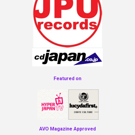
Featured on
AVO Magazine Approved