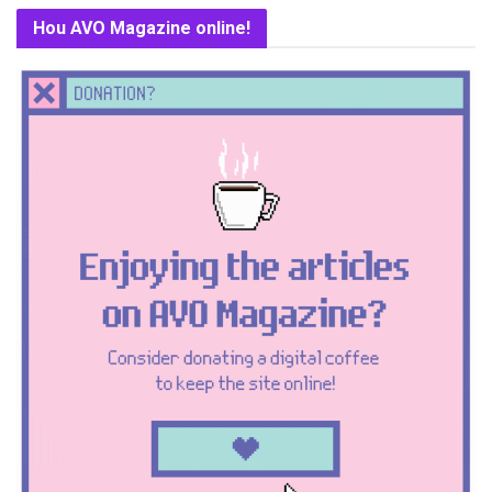
Hou AVO Magazine online!