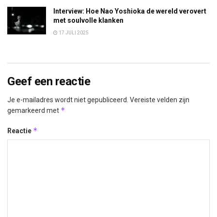
Interview: Hoe Nao Yoshioka de wereld verovert
met soulvolle klanken
17 JULI 2025
Geef een reactie
Je e-mailadres wordt niet gepubliceerd.
Vereiste velden zijn
*
gemarkeerd met
*
Reactie