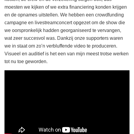
moesten we kijken of we extra financiering konden krijgen
en de opnames uitstellen. We hebben een crowdfunding
campagne en livestreamconcert opgezet om de show die
we oorspronkelijk hadden georganiseerd te vervangen,
wat zeer succesvol was. Dankzij onze supporters waren
we in staat om zo’n verbluffende video te produceren.
Visueel en auditief is het een van mijn meest trotse werken
tot nu toe geworden.