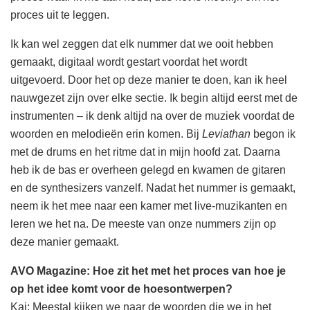
proces uit te leggen.
Ik kan wel zeggen dat elk nummer dat we ooit hebben
gemaakt, digitaal wordt gestart voordat het wordt
uitgevoerd. Door het op deze manier te doen, kan ik heel
nauwgezet zijn over elke sectie. Ik begin altijd eerst met de
instrumenten – ik denk altijd na over de muziek voordat de
woorden en melodieën erin komen. Bij
Leviathan
begon ik
met de drums en het ritme dat in mijn hoofd zat. Daarna
heb ik de bas er overheen gelegd en kwamen de gitaren
en de synthesizers vanzelf. Nadat het nummer is gemaakt,
neem ik het mee naar een kamer met live-muzikanten en
leren we het na. De meeste van onze nummers zijn op
deze manier gemaakt.
AVO Magazine: Hoe zit het met het proces van hoe je
op het idee komt voor de hoesontwerpen?
Kai: Meestal kijken we naar de woorden die we in het