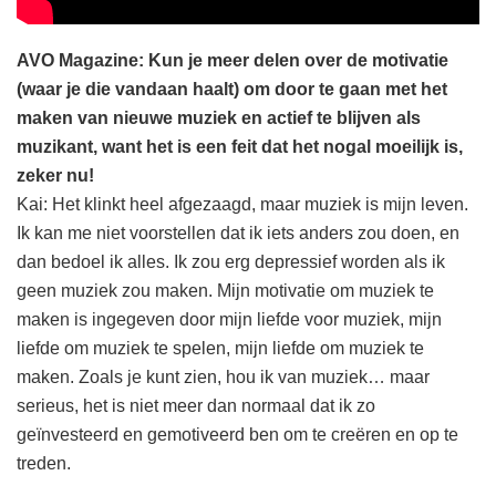
AVO Magazine: Kun je meer delen over de motivatie
(waar je die vandaan haalt) om door te gaan met het
maken van nieuwe muziek en actief te blijven als
muzikant, want het is een feit dat het nogal moeilijk is,
zeker nu!
Kai: Het klinkt heel afgezaagd, maar muziek is mijn leven.
Ik kan me niet voorstellen dat ik iets anders zou doen, en
dan bedoel ik alles. Ik zou erg depressief worden als ik
geen muziek zou maken. Mijn motivatie om muziek te
maken is ingegeven door mijn liefde voor muziek, mijn
liefde om muziek te spelen, mijn liefde om muziek te
maken. Zoals je kunt zien, hou ik van muziek… maar
serieus, het is niet meer dan normaal dat ik zo
geïnvesteerd en gemotiveerd ben om te creëren en op te
treden.