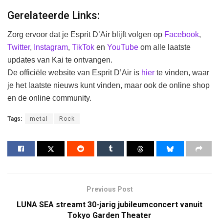
Gerelateerde Links:
Zorg ervoor dat je Esprit D’Air blijft volgen op
Facebook
,
Twitter
,
Instagram
,
TikTok
en
YouTube
om alle laatste
updates van Kai te ontvangen.
De officiële website van Esprit D’Air is
hier
te vinden, waar
je het laatste nieuws kunt vinden, maar ook de online shop
en de online community.
Tags:
metal
Rock
Previous Post
LUNA SEA streamt 30-jarig jubileumconcert vanuit
Tokyo Garden Theater