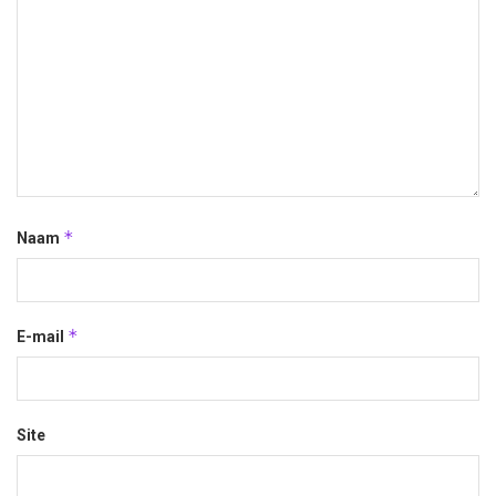
*
Naam
*
E-mail
Site