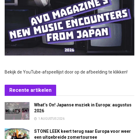
Bekijk de YouTube-afspeellijst door op de afbeelding te klikken!
Recente artikelen
What’s On! Japanse muziek in Europa: augustus
2026
1 AUGUSTUS 2026
STONE LEEK keert terug naar Europa voor weer
een uitgebreide zomertournee