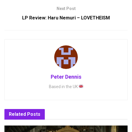
Next Post
LP Review: Haru Nemuri – LOVETHEISM
Peter Dennis
Based in the UK
Related
Posts