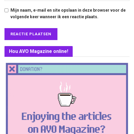
Mijn naam, e-mail en site opslaan in deze browser voor de
volgende keer wanneer ik een reactie plaats.
Hou AVO Magazine online!