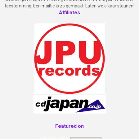
toestemming. Een mailtje is zo gemaakt. Laten we elkaar steunen!
Affiliates
Featured on