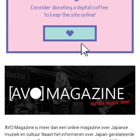
AVO Magazine is meer dan een online magazine over Japanse
muziek en cultuur. Naast het informeren over Japan-gerelateerde