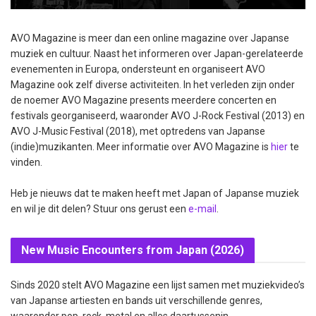
AVO Magazine is meer dan een online magazine over Japanse
muziek en cultuur. Naast het informeren over Japan-gerelateerde
evenementen in Europa, ondersteunt en organiseert AVO
Magazine ook zelf diverse activiteiten. In het verleden zijn onder
de noemer AVO Magazine presents meerdere concerten en
festivals georganiseerd, waaronder AVO J-Rock Festival (2013) en
AVO J-Music Festival (2018), met optredens van Japanse
(indie)muzikanten. Meer informatie over AVO Magazine is
hier
te
vinden.
Heb je nieuws dat te maken heeft met Japan of Japanse muziek
en wil je dit delen? Stuur ons gerust een
e-mail
.
New Music Encounters from Japan (2026)
Sinds 2020 stelt AVO Magazine een lijst samen met muziekvideo’s
van Japanse artiesten en bands uit verschillende genres,