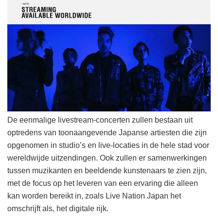
De eenmalige livestream-concerten zullen bestaan uit
optredens van toonaangevende Japanse artiesten die zijn
opgenomen in studio’s en live-locaties in de hele stad voor
wereldwijde uitzendingen. Ook zullen er samenwerkingen
tussen muzikanten en beeldende kunstenaars te zien zijn,
met de focus op het leveren van een ervaring die alleen
kan worden bereikt in, zoals Live Nation Japan het
omschrijft als, het digitale rijk.