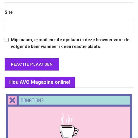
Site
Mijn naam, e-mail en site opslaan in deze browser voor de
volgende keer wanneer ik een reactie plaats.
Hou AVO Magazine online!