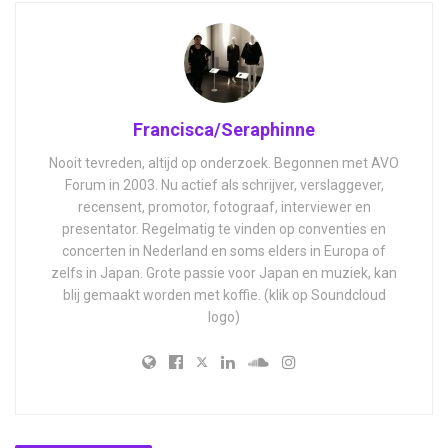
Francisca/Seraphinne
Nooit tevreden, altijd op onderzoek. Begonnen met AVO
Forum in 2003. Nu actief als schrijver, verslaggever,
recensent, promotor, fotograaf, interviewer en
presentator. Regelmatig te vinden op conventies en
concerten in Nederland en soms elders in Europa of
zelfs in Japan. Grote passie voor Japan en muziek, kan
blij gemaakt worden met koffie. (klik op Soundcloud
logo)