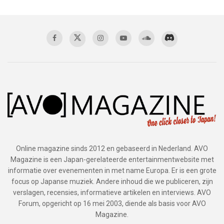
Online magazine sinds 2012 en gebaseerd in Nederland. AVO
Magazine is een Japan-gerelateerde entertainmentwebsite met
informatie over evenementen in met name Europa. Er is een grote
focus op Japanse muziek. Andere inhoud die we publiceren, zijn
verslagen, recensies, informatieve artikelen en interviews. AVO
Forum, opgericht op 16 mei 2003, diende als basis voor AVO
Magazine.