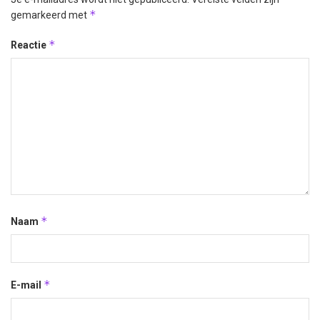
*
gemarkeerd met
*
Reactie
*
Naam
*
E-mail