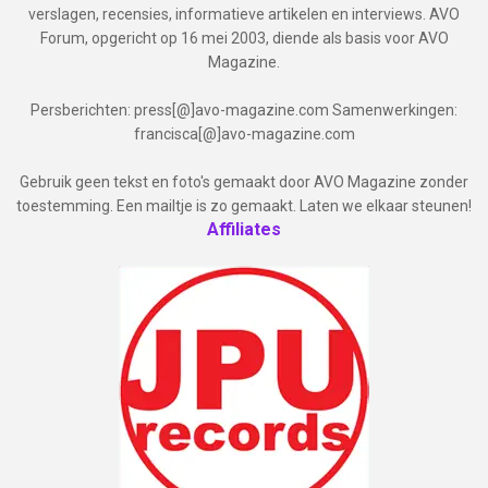
verslagen, recensies, informatieve artikelen en interviews. AVO
Forum, opgericht op 16 mei 2003, diende als basis voor AVO
Magazine.
Persberichten: press[@]avo-magazine.com Samenwerkingen:
francisca[@]avo-magazine.com
Gebruik geen tekst en foto's gemaakt door AVO Magazine zonder
toestemming. Een mailtje is zo gemaakt. Laten we elkaar steunen!
Affiliates