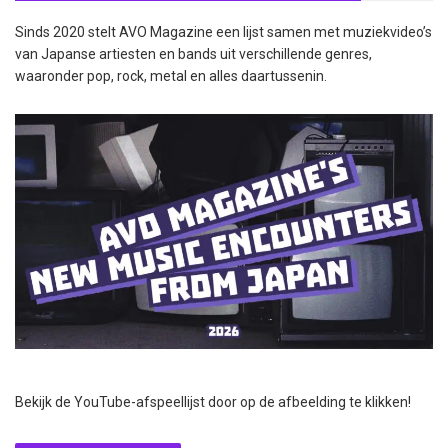
Sinds 2020 stelt AVO Magazine een lijst samen met muziekvideo’s
van Japanse artiesten en bands uit verschillende genres,
waaronder pop, rock, metal en alles daartussenin.
Bekijk de YouTube-afspeellijst door op de afbeelding te klikken!