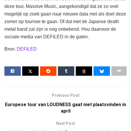
deze tour, Massive Music, aangekondigd dat ze zo snel
mogelijk op zoek gaan naar nieuwe data met als doel deze
zomer op tournee te gaan. Of dat met de Japanse death
metal band zal zijn is nog onbekend. Hou daarvoor de
sociale media van DEFILED in de gaten.
Bron:
DEFILED
Previous Post
Europese tour van LOUDNESS gaat niet plaatsvinden in
april
Next Post