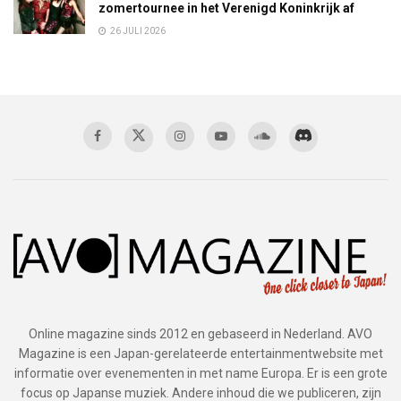
zomertournee in het Verenigd Koninkrijk af
26 JULI 2026
Online magazine sinds 2012 en gebaseerd in Nederland. AVO
Magazine is een Japan-gerelateerde entertainmentwebsite met
informatie over evenementen in met name Europa. Er is een grote
focus op Japanse muziek. Andere inhoud die we publiceren, zijn