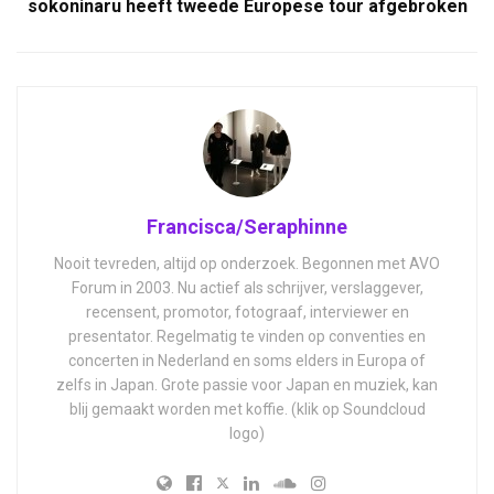
sokoninaru heeft tweede Europese tour afgebroken
Francisca/Seraphinne
Nooit tevreden, altijd op onderzoek. Begonnen met AVO
Forum in 2003. Nu actief als schrijver, verslaggever,
recensent, promotor, fotograaf, interviewer en
presentator. Regelmatig te vinden op conventies en
concerten in Nederland en soms elders in Europa of
zelfs in Japan. Grote passie voor Japan en muziek, kan
blij gemaakt worden met koffie. (klik op Soundcloud
logo)