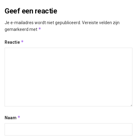
Geef een reactie
Je e-mailadres wordt niet gepubliceerd.
Vereiste velden zijn
*
gemarkeerd met
*
Reactie
*
Naam