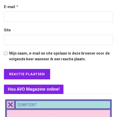
*
E-mail
Site
Mijn naam, e-mail en site opslaan in deze browser voor de
volgende keer wanneer ik een reactie plaats.
Hou AVO Magazine online!