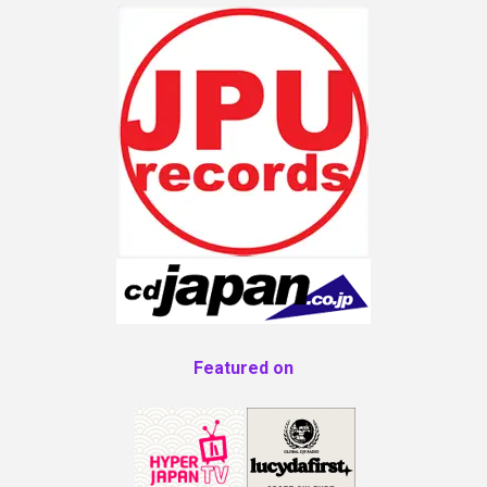
Featured on