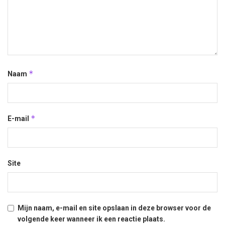
*
Naam
*
E-mail
Site
Mijn naam, e-mail en site opslaan in deze browser voor de
volgende keer wanneer ik een reactie plaats.