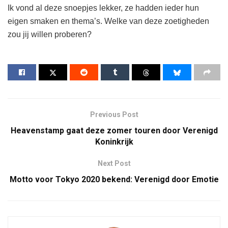
Ik vond al deze snoepjes lekker, ze hadden ieder hun
eigen smaken en thema’s. Welke van deze zoetigheden
zou jij willen proberen?
Previous Post
Heavenstamp gaat deze zomer touren door Verenigd
Koninkrijk
Next Post
Motto voor Tokyo 2020 bekend: Verenigd door Emotie