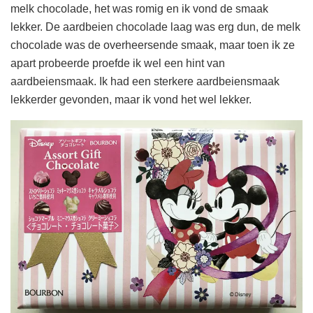
melk chocolade, het was romig en ik vond de smaak
lekker. De aardbeien chocolade laag was erg dun, de melk
chocolade was de overheersende smaak, maar toen ik ze
apart probeerde proefde ik wel een hint van
aardbeiensmaak. Ik had een sterkere aardbeiensmaak
lekkerder gevonden, maar ik vond het wel lekker.