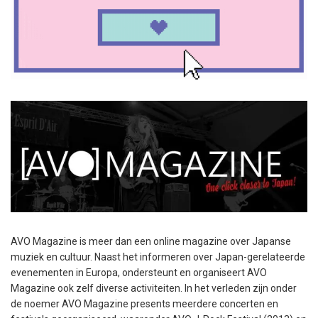
AVO Magazine is meer dan een online magazine over Japanse
muziek en cultuur. Naast het informeren over Japan-gerelateerde
evenementen in Europa, ondersteunt en organiseert AVO
Magazine ook zelf diverse activiteiten. In het verleden zijn onder
de noemer AVO Magazine presents meerdere concerten en