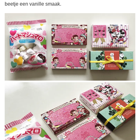
beetje een vanille smaak.