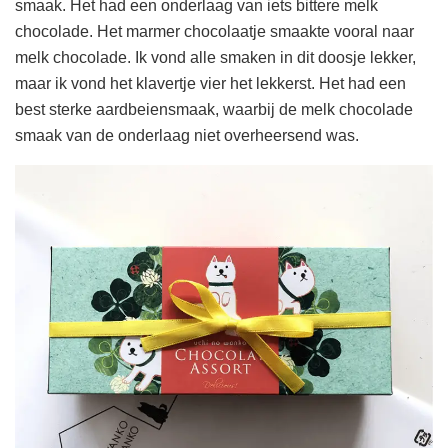
smaak. Het had een onderlaag van iets bittere melk
chocolade. Het marmer chocolaatje smaakte vooral naar
melk chocolade. Ik vond alle smaken in dit doosje lekker,
maar ik vond het klavertje vier het lekkerst. Het had een
best sterke aardbeiensmaak, waarbij de melk chocolade
smaak van de onderlaag niet overheersend was.