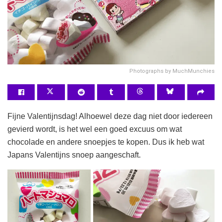
Photographs by MuchMunchies
Fijne Valentijnsdag! Alhoewel deze dag niet door iedereen
gevierd wordt, is het wel een goed excuus om wat
chocolade en andere snoepjes te kopen. Dus ik heb wat
Japans Valentijns snoep aangeschaft.