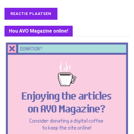
Hou AVO Magazine online!