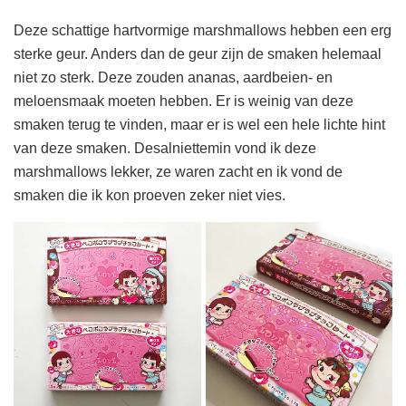
Deze schattige hartvormige marshmallows hebben een erg
sterke geur. Anders dan de geur zijn de smaken helemaal
niet zo sterk. Deze zouden ananas, aardbeien- en
meloensmaak moeten hebben. Er is weinig van deze
smaken terug te vinden, maar er is wel een hele lichte hint
van deze smaken. Desalniettemin vond ik deze
marshmallows lekker, ze waren zacht en ik vond de
smaken die ik kon proeven zeker niet vies.