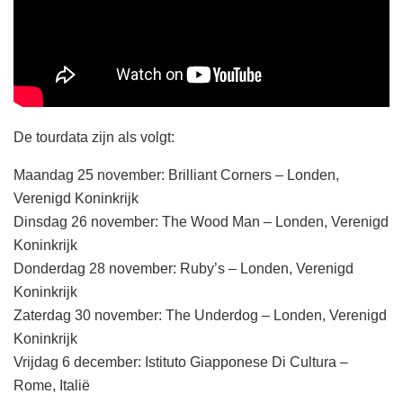
De tourdata zijn als volgt:
Maandag 25 november: Brilliant Corners – Londen,
Verenigd Koninkrijk
Dinsdag 26 november: The Wood Man – Londen, Verenigd
Koninkrijk
Donderdag 28 november: Ruby’s – Londen, Verenigd
Koninkrijk
Zaterdag 30 november: The Underdog – Londen, Verenigd
Koninkrijk
Vrijdag 6 december: Istituto Giapponese Di Cultura –
Rome, Italië