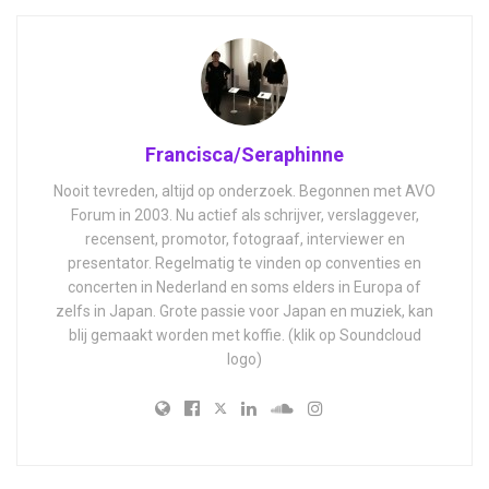
Francisca/Seraphinne
Nooit tevreden, altijd op onderzoek. Begonnen met AVO
Forum in 2003. Nu actief als schrijver, verslaggever,
recensent, promotor, fotograaf, interviewer en
presentator. Regelmatig te vinden op conventies en
concerten in Nederland en soms elders in Europa of
zelfs in Japan. Grote passie voor Japan en muziek, kan
blij gemaakt worden met koffie. (klik op Soundcloud
logo)