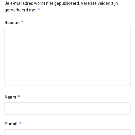
Je e-mailadres wordt niet gepubliceerd.
Vereiste velden zijn
*
gemarkeerd met
*
Reactie
*
Naam
*
E-mail