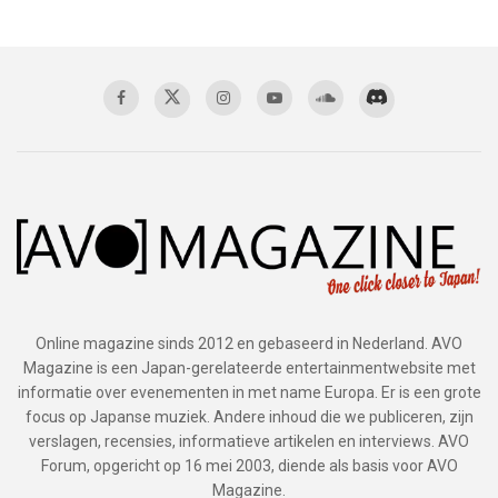
Online magazine sinds 2012 en gebaseerd in Nederland. AVO
Magazine is een Japan-gerelateerde entertainmentwebsite met
informatie over evenementen in met name Europa. Er is een grote
focus op Japanse muziek. Andere inhoud die we publiceren, zijn
verslagen, recensies, informatieve artikelen en interviews. AVO
Forum, opgericht op 16 mei 2003, diende als basis voor AVO
Magazine.