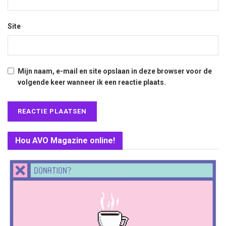
Site
Mijn naam, e-mail en site opslaan in deze browser voor de
volgende keer wanneer ik een reactie plaats.
Hou AVO Magazine online!