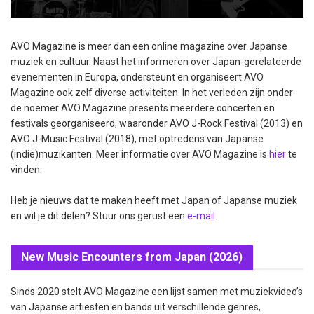
AVO Magazine is meer dan een online magazine over Japanse
muziek en cultuur. Naast het informeren over Japan-gerelateerde
evenementen in Europa, ondersteunt en organiseert AVO
Magazine ook zelf diverse activiteiten. In het verleden zijn onder
de noemer AVO Magazine presents meerdere concerten en
festivals georganiseerd, waaronder AVO J-Rock Festival (2013) en
AVO J-Music Festival (2018), met optredens van Japanse
(indie)muzikanten. Meer informatie over AVO Magazine is
hier
te
vinden.
Heb je nieuws dat te maken heeft met Japan of Japanse muziek
en wil je dit delen? Stuur ons gerust een
e-mail
.
New Music Encounters from Japan (2026)
Sinds 2020 stelt AVO Magazine een lijst samen met muziekvideo’s
van Japanse artiesten en bands uit verschillende genres,