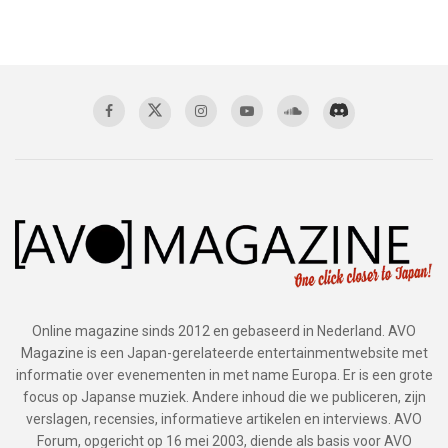
Online magazine sinds 2012 en gebaseerd in Nederland. AVO
Magazine is een Japan-gerelateerde entertainmentwebsite met
informatie over evenementen in met name Europa. Er is een grote
focus op Japanse muziek. Andere inhoud die we publiceren, zijn
verslagen, recensies, informatieve artikelen en interviews. AVO
Forum, opgericht op 16 mei 2003, diende als basis voor AVO