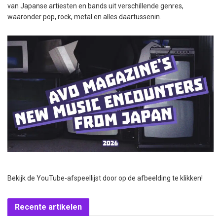
van Japanse artiesten en bands uit verschillende genres,
waaronder pop, rock, metal en alles daartussenin.
Bekijk de YouTube-afspeellijst door op de afbeelding te klikken!
Recente artikelen