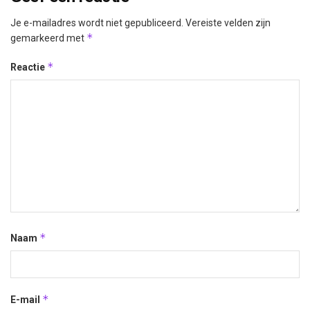
Je e-mailadres wordt niet gepubliceerd.
Vereiste velden zijn
*
gemarkeerd met
*
Reactie
*
Naam
*
E-mail