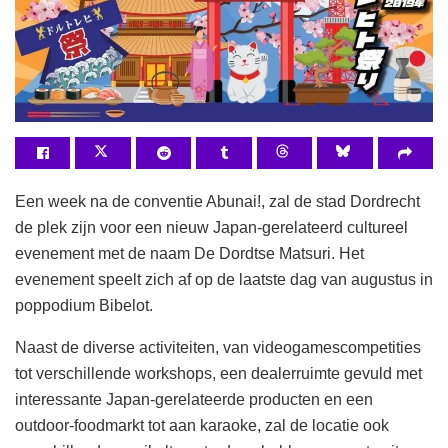
Een week na de conventie Abunai!, zal de stad Dordrecht
de plek zijn voor een nieuw Japan-gerelateerd cultureel
evenement met de naam De Dordtse Matsuri. Het
evenement speelt zich af op de laatste dag van augustus in
poppodium Bibelot.
Naast de diverse activiteiten, van videogamescompetities
tot verschillende workshops, een dealerruimte gevuld met
interessante Japan-gerelateerde producten en een
outdoor-foodmarkt tot aan karaoke, zal de locatie ook