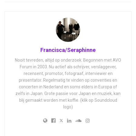
Francisca/Seraphinne
Nooit tevreden, altijd op onderzoek. Begonnen met AVO
Forum in 2003. Nu actief als schrijver, verslaggever,
recensent, promotor, fotograaf, interviewer en
presentator. Regelmatig te vinden op conventies en
concerten in Nederland en soms elders in Europa of
zelfs in Japan. Grote passie voor Japan en muziek, kan
blij gemaakt worden met koffie. (klik op Soundcloud
logo)