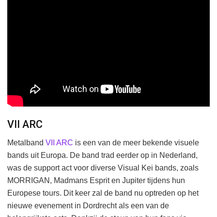
VII ARC
Metalband
VII ARC
is een van de meer bekende visuele
bands uit Europa. De band trad eerder op in Nederland,
was de support act voor diverse Visual Kei bands, zoals
MORRIGAN, Madmans Esprit en Jupiter tijdens hun
Europese tours. Dit keer zal de band nu optreden op het
nieuwe evenement in Dordrecht als een van de