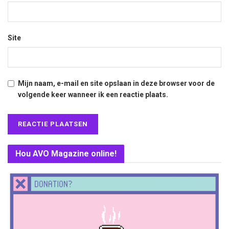
Site
Mijn naam, e-mail en site opslaan in deze browser voor de
volgende keer wanneer ik een reactie plaats.
Hou AVO Magazine online!