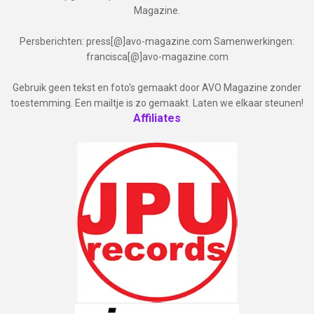
Magazine.
Persberichten: press[@]avo-magazine.com Samenwerkingen:
francisca[@]avo-magazine.com
Gebruik geen tekst en foto's gemaakt door AVO Magazine zonder
toestemming. Een mailtje is zo gemaakt. Laten we elkaar steunen!
Affiliates