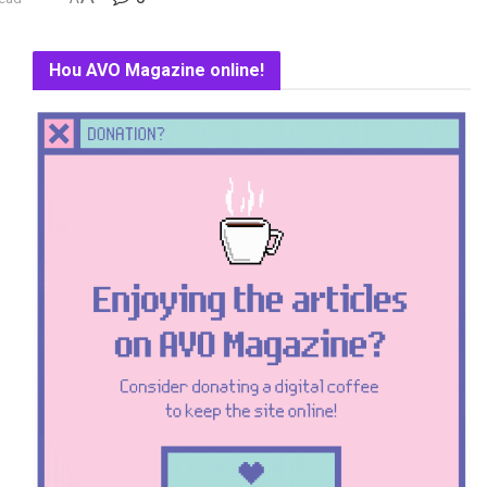
Hou AVO Magazine online!