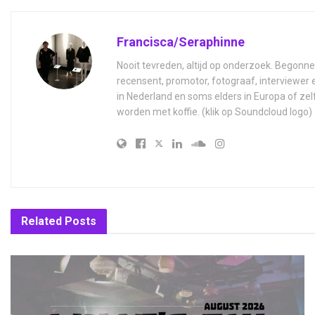
Francisca/Seraphinne
Nooit tevreden, altijd op onderzoek. Begonne
recensent, promotor, fotograaf, interviewer
in Nederland en soms elders in Europa of zel
worden met koffie. (klik op Soundcloud logo)
Related
Posts