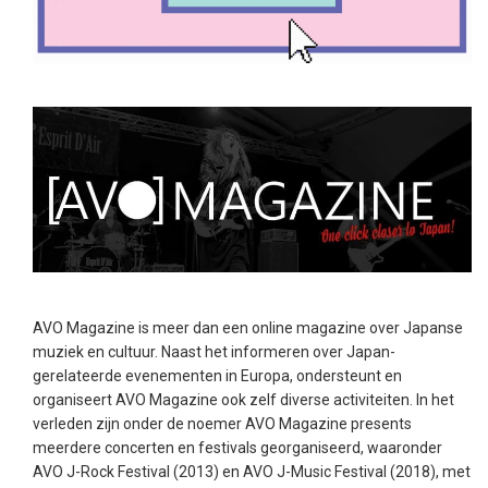
AVO Magazine is meer dan een online magazine over Japanse
muziek en cultuur. Naast het informeren over Japan-
gerelateerde evenementen in Europa, ondersteunt en
organiseert AVO Magazine ook zelf diverse activiteiten. In het
verleden zijn onder de noemer AVO Magazine presents
meerdere concerten en festivals georganiseerd, waaronder
AVO J-Rock Festival (2013) en AVO J-Music Festival (2018), met