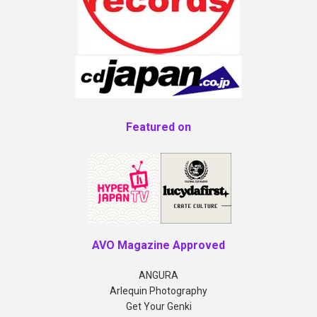
Featured on
AVO Magazine Approved
ANGURA
Arlequin Photography
Get Your Genki