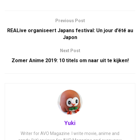
Previous Post
REALive organiseert Japans festival: Un jour d’été au
Japon
Next Post
Zomer Anime 2019: 10 titels om naar uit te kijken!
Yuki
Writer for AVO Magazine. I write movie, anime and