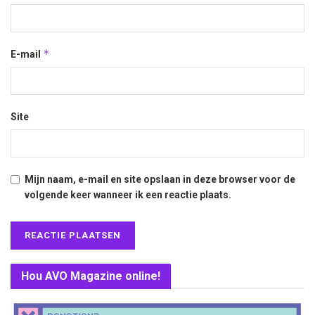
*
E-mail
Site
Mijn naam, e-mail en site opslaan in deze browser voor de
volgende keer wanneer ik een reactie plaats.
Hou AVO Magazine online!