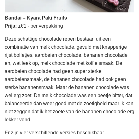
Bandai – Kyara Paki Fruits
Prijs
:
±€1,- per verpakking
Deze schattige chocolade repen bestaan uit een
combinatie van melk chocolade, gevuld met knapperige
rijst bolletjes, aardbeien chocolade, bananen chocolade
en, wat leek op, melk chocolade met koffie smaak. De
aardbeien chocolade had geen super sterke
aardbeiensmaak, de bananen chocolade had ook geen
sterke bananensmaak. Maar de bananen chocolade was
wel erg zoet. De melk chocolade was een beetje bitter, dat
balanceerde dan weer goed met de zoetigheid maar ik kan
niet zeggen dat ik het zoete van de bananen chocolade erg
lekker vond.
Er zijn vier verschillende versies beschikbaar.