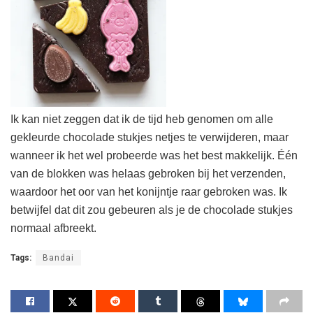
Ik kan niet zeggen dat ik de tijd heb genomen om alle
gekleurde chocolade stukjes netjes te verwijderen, maar
wanneer ik het wel probeerde was het best makkelijk. Één
van de blokken was helaas gebroken bij het verzenden,
waardoor het oor van het konijntje raar gebroken was. Ik
betwijfel dat dit zou gebeuren als je de chocolade stukjes
normaal afbreekt.
Tags:
Bandai