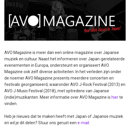
AVO Magazine is meer dan een online magazine over Japanse
muziek en cultuur. Naast het informeren over Japan-gerelateerde
evenementen in Europa, ondersteunt en organiseert AVO
Magazine ook zelf diverse activiteiten. In het verleden zijn onder
de noemer AVO Magazine presents meerdere concerten en
festivals georganiseerd, waaronder AVO J-Rock Festival (2013) en
AVO J-Music Festival (2018), met optredens van Japanse
(indie)muzikanten. Meer informatie over AVO Magazine is
hier
te
vinden.
Heb je nieuws dat te maken heeft met Japan of Japanse muziek
en wil je dit delen? Stuur ons gerust een
e-mail
.