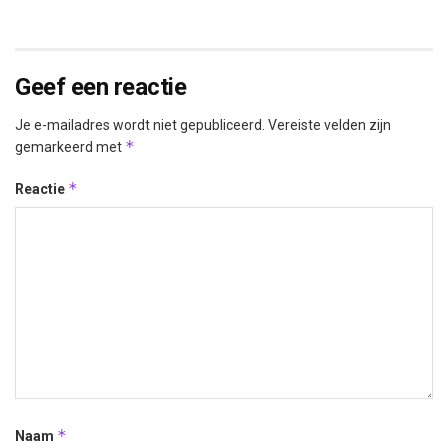
Geef een reactie
Je e-mailadres wordt niet gepubliceerd.
Vereiste velden zijn
*
gemarkeerd met
*
Reactie
*
Naam