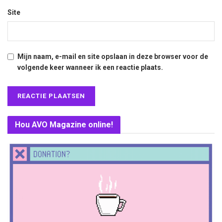
Site
Mijn naam, e-mail en site opslaan in deze browser voor de
volgende keer wanneer ik een reactie plaats.
Hou AVO Magazine online!