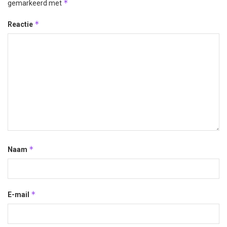
*
gemarkeerd met
*
Reactie
*
Naam
*
E-mail