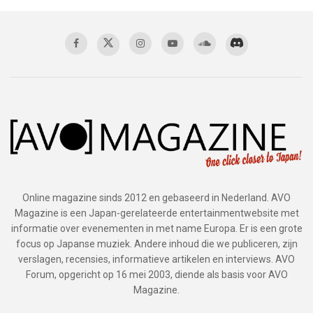
Online magazine sinds 2012 en gebaseerd in Nederland. AVO
Magazine is een Japan-gerelateerde entertainmentwebsite met
informatie over evenementen in met name Europa. Er is een grote
focus op Japanse muziek. Andere inhoud die we publiceren, zijn
verslagen, recensies, informatieve artikelen en interviews. AVO
Forum, opgericht op 16 mei 2003, diende als basis voor AVO
Magazine.