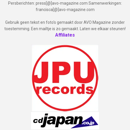
Persberichten: press[@]avo-magazine.com Samenwerkingen:
francisca[@]avo-magazine.com
Gebruik geen tekst en foto's gemaakt door AVO Magazine zonder
toestemming. Een mailtje is zo gemaakt. Laten we elkaar steunen!
Affiliates