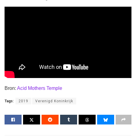
Bron:
Acid Mothers Temple
Tags:
2019
Verenigd Koninkrijk