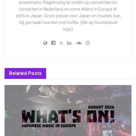
presentator. Regelmatig te vinden op conventies en
concerten in Nederland en soms elders in Europa of
zelfs in Japan. Grote passie voor Japan en muziek, kan
blij gemaakt worden met koffie. (klik op Soundcloud
logo)
Related
Posts