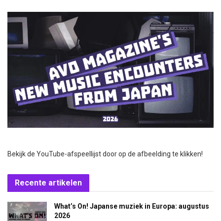
Bekijk de YouTube-afspeellijst door op de afbeelding te klikken!
Recente artikelen
What’s On! Japanse muziek in Europa: augustus
2026