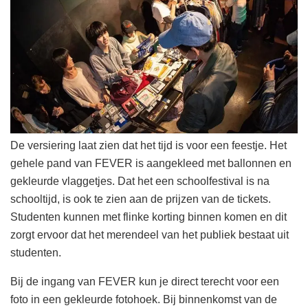
De versiering laat zien dat het tijd is voor een feestje. Het
gehele pand van FEVER is aangekleed met ballonnen en
gekleurde vlaggetjes. Dat het een schoolfestival is na
schooltijd, is ook te zien aan de prijzen van de tickets.
Studenten kunnen met flinke korting binnen komen en dit
zorgt ervoor dat het merendeel van het publiek bestaat uit
studenten.
Bij de ingang van FEVER kun je direct terecht voor een
foto in een gekleurde fotohoek. Bij binnenkomst van de