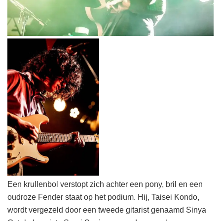
Een krullenbol verstopt zich achter een pony, bril en een
oudroze Fender staat op het podium. Hij, Taisei Kondo,
wordt vergezeld door een tweede gitarist genaamd Sinya