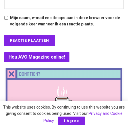
Mijn naam, e-mail en site opslaan in deze browser voor de
volgende keer wanneer ik een reactie plaats.
Hou AVO Magazine online!
This website uses cookies. By continuing to use this website you are
giving consent to cookies being used. Visit our
Privacy and Cookie
Policy
.
I Agree