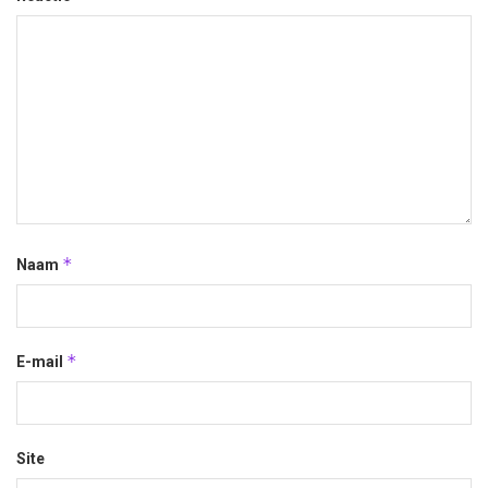
*
Naam
*
E-mail
Site