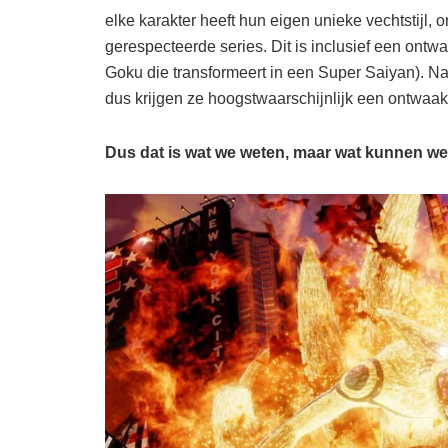
elke karakter heeft hun eigen unieke vechtstijl
gerespecteerde series. Dit is inclusief een ontw
Goku die transformeert in een Super Saiyan). Nat
dus krijgen ze hoogstwaarschijnlijk een ontwaak 
Dus dat is wat we weten, maar wat kunnen w