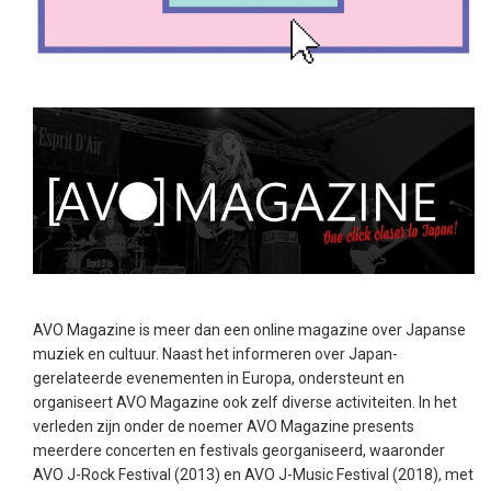
AVO Magazine is meer dan een online magazine over Japanse
muziek en cultuur. Naast het informeren over Japan-
gerelateerde evenementen in Europa, ondersteunt en
organiseert AVO Magazine ook zelf diverse activiteiten. In het
verleden zijn onder de noemer AVO Magazine presents
meerdere concerten en festivals georganiseerd, waaronder
AVO J-Rock Festival (2013) en AVO J-Music Festival (2018), met