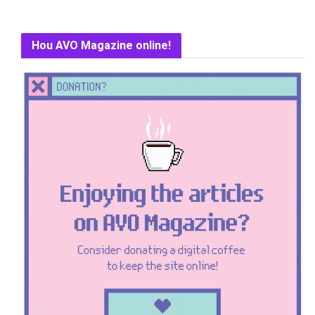
Hou AVO Magazine online!