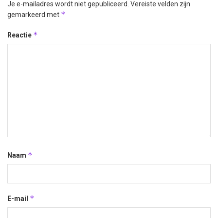
Je e-mailadres wordt niet gepubliceerd.
Vereiste velden zijn
*
gemarkeerd met
*
Reactie
*
Naam
*
E-mail