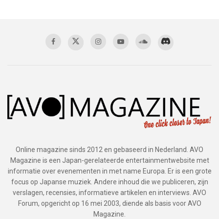
Online magazine sinds 2012 en gebaseerd in Nederland. AVO
Magazine is een Japan-gerelateerde entertainmentwebsite met
informatie over evenementen in met name Europa. Er is een grote
focus op Japanse muziek. Andere inhoud die we publiceren, zijn
verslagen, recensies, informatieve artikelen en interviews. AVO
Forum, opgericht op 16 mei 2003, diende als basis voor AVO
Magazine.