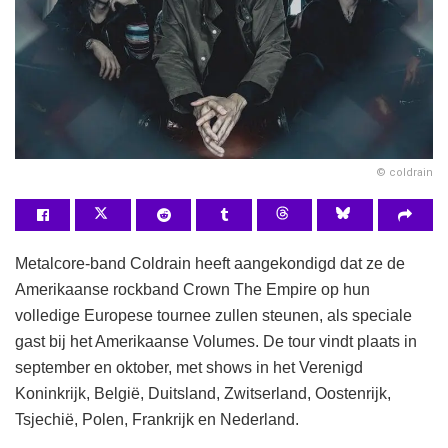
© coldrain
Metalcore-band Coldrain heeft aangekondigd dat ze de
Amerikaanse rockband Crown The Empire op hun
volledige Europese tournee zullen steunen, als speciale
gast bij het Amerikaanse Volumes. De tour vindt plaats in
september en oktober, met shows in het Verenigd
Koninkrijk, België, Duitsland, Zwitserland, Oostenrijk,
Tsjechië, Polen, Frankrijk en Nederland.