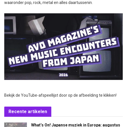
waaronder pop, rock, metal en alles daartussenin.
Bekijk de YouTube-afspeellijst door op de afbeelding te klikken!
Recente artikelen
What’s On! Japanse muziek in Europa: augustus