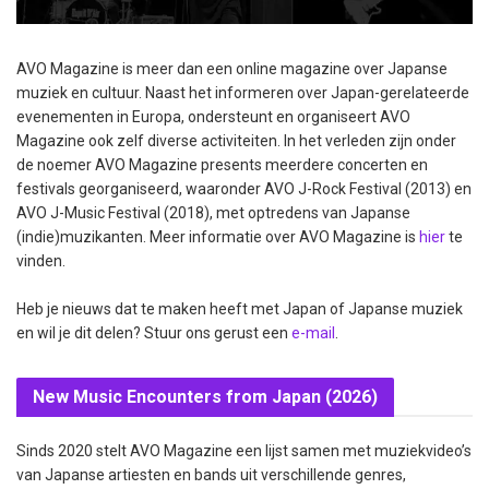
AVO Magazine is meer dan een online magazine over Japanse
muziek en cultuur. Naast het informeren over Japan-gerelateerde
evenementen in Europa, ondersteunt en organiseert AVO
Magazine ook zelf diverse activiteiten. In het verleden zijn onder
de noemer AVO Magazine presents meerdere concerten en
festivals georganiseerd, waaronder AVO J-Rock Festival (2013) en
AVO J-Music Festival (2018), met optredens van Japanse
(indie)muzikanten. Meer informatie over AVO Magazine is
hier
te
vinden.
Heb je nieuws dat te maken heeft met Japan of Japanse muziek
en wil je dit delen? Stuur ons gerust een
e-mail
.
New Music Encounters from Japan (2026)
Sinds 2020 stelt AVO Magazine een lijst samen met muziekvideo’s
van Japanse artiesten en bands uit verschillende genres,