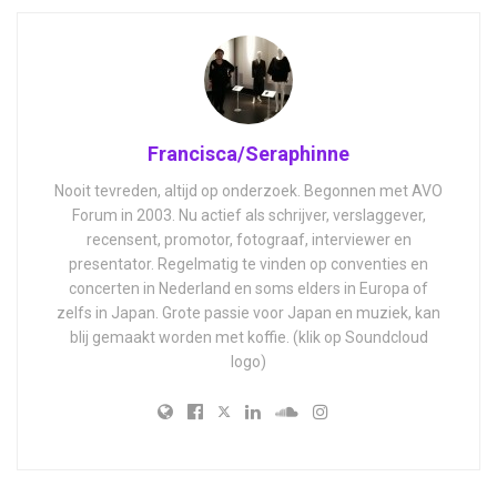
Francisca/Seraphinne
Nooit tevreden, altijd op onderzoek. Begonnen met AVO
Forum in 2003. Nu actief als schrijver, verslaggever,
recensent, promotor, fotograaf, interviewer en
presentator. Regelmatig te vinden op conventies en
concerten in Nederland en soms elders in Europa of
zelfs in Japan. Grote passie voor Japan en muziek, kan
blij gemaakt worden met koffie. (klik op Soundcloud
logo)