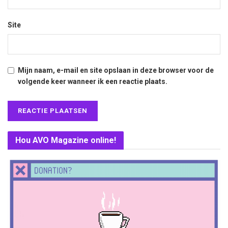
Site
Mijn naam, e-mail en site opslaan in deze browser voor de
volgende keer wanneer ik een reactie plaats.
Hou AVO Magazine online!