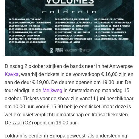
Dinsdag 2 oktober strijken de bands neer in het Antwerpse
Kavka
, waarbij de tickets in de voorverkoop € 16,00 zijn en
aan de deur € 19,00. De deuren openen om 19.30 uur. De
tour eindigt in de
Melkweg
in Amsterdam op maandag 15
oktober. Tickets voor de show zijn vanaf 1 juni beschikbaar
om 10.00 uur, voor € 15,90 heb je een ticket, maar deze is
wel exclusief verplicht lidmaatschap en transactiekosten.
De zaal (OZ) opent om 19.00 uur.
coldrain is eerder in Europa geweest, als ondersteuning