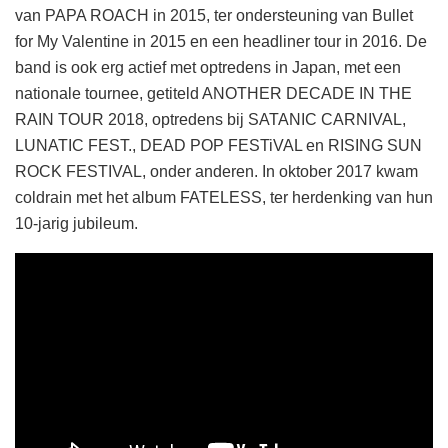
van PAPA ROACH in 2015, ter ondersteuning van Bullet
for My Valentine in 2015 en een headliner tour in 2016. De
band is ook erg actief met optredens in Japan, met een
nationale tournee, getiteld ANOTHER DECADE IN THE
RAIN TOUR 2018, optredens bij SATANIC CARNIVAL,
LUNATIC FEST., DEAD POP FESTiVAL en RISING SUN
ROCK FESTIVAL, onder anderen. In oktober 2017 kwam
coldrain met het album FATELESS, ter herdenking van hun
10-jarig jubileum.