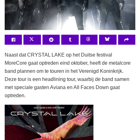
Naast dat CRYSTAL LAKE op het Duitse festival
MoreCore gaat optreden eind oktober, heeft de metalcore
band plannen om te touren in het Verenigd Koninkrijk.
Deze tour is een headlining tour, waarbij de band samen
met speciale gasten Aviana en All Faces Down gaat
optreden.