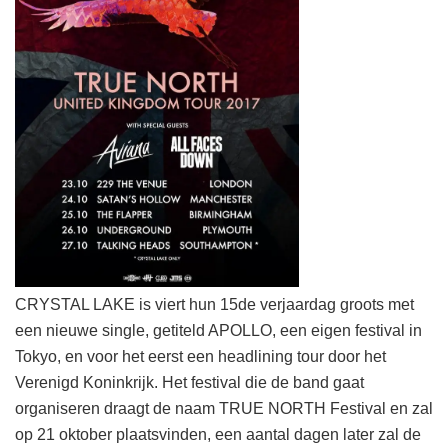
CRYSTAL LAKE is viert hun 15de verjaardag groots met
een nieuwe single, getiteld APOLLO, een eigen festival in
Tokyo, en voor het eerst een headlining tour door het
Verenigd Koninkrijk. Het festival die de band gaat
organiseren draagt de naam TRUE NORTH Festival en zal
op 21 oktober plaatsvinden, een aantal dagen later zal de