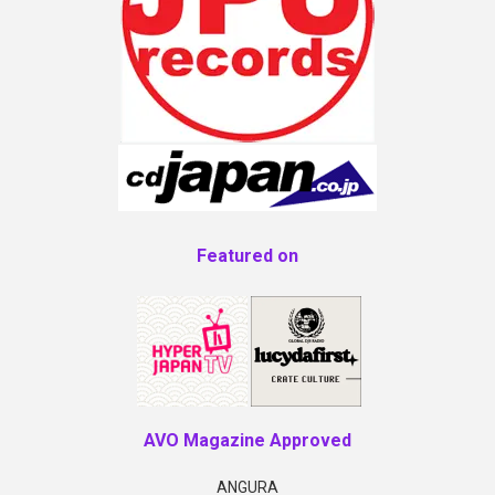
Featured on
AVO Magazine Approved
ANGURA