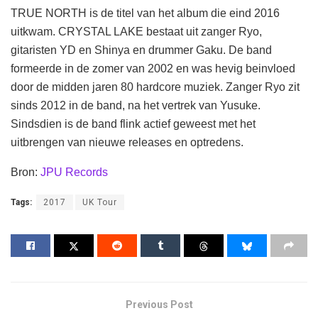
TRUE NORTH is de titel van het album die eind 2016
uitkwam. CRYSTAL LAKE bestaat uit zanger Ryo,
gitaristen YD en Shinya en drummer Gaku. De band
formeerde in de zomer van 2002 en was hevig beinvloed
door de midden jaren 80 hardcore muziek. Zanger Ryo zit
sinds 2012 in de band, na het vertrek van Yusuke.
Sindsdien is de band flink actief geweest met het
uitbrengen van nieuwe releases en optredens.
Bron:
JPU Records
Tags:
2017
UK Tour
Previous Post