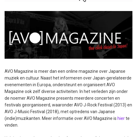
AVO Magazine is meer dan een online magazine over Japanse
muziek en cultuur. Naast het informeren over Japan-gerelateerde
evenementen in Europa, ondersteunt en organiseert AVO
Magazine ook zelf diverse activiteiten. In het verleden zijn onder
de noemer AVO Magazine presents meerdere concerten en
festivals georganiseerd, waaronder AVO J-Rock Festival (2013) en
AVO J-Music Festival (2018), met optredens van Japanse
(indie)muzikanten. Meer informatie over AVO Magazine is
hier
te
vinden.