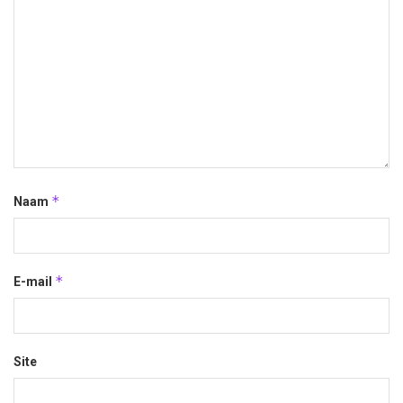
*
Naam
*
E-mail
Site