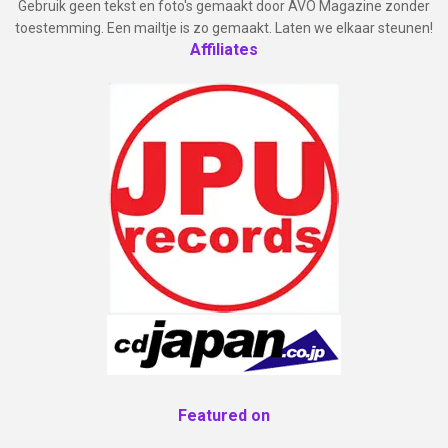
Gebruik geen tekst en foto's gemaakt door AVO Magazine zonder
toestemming. Een mailtje is zo gemaakt. Laten we elkaar steunen!
Affiliates
Featured on