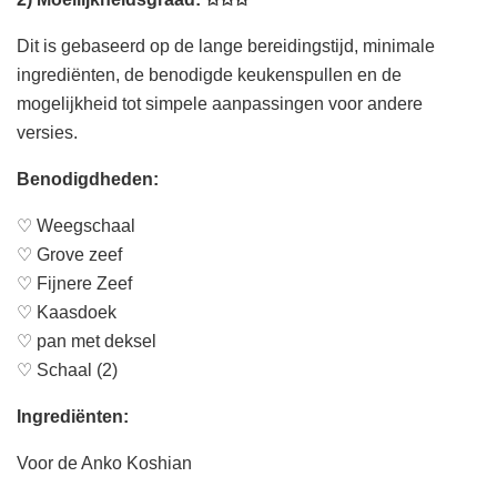
Dit is gebaseerd op de lange bereidingstijd, minimale
ingrediënten, de benodigde keukenspullen en de
mogelijkheid tot simpele aanpassingen voor andere
versies.
Benodigdheden:
♡ Weegschaal
♡ Grove zeef
♡ Fijnere Zeef
♡ Kaasdoek
♡ pan met deksel
♡ Schaal (2)
Ingrediënten:
Voor de Anko Koshian