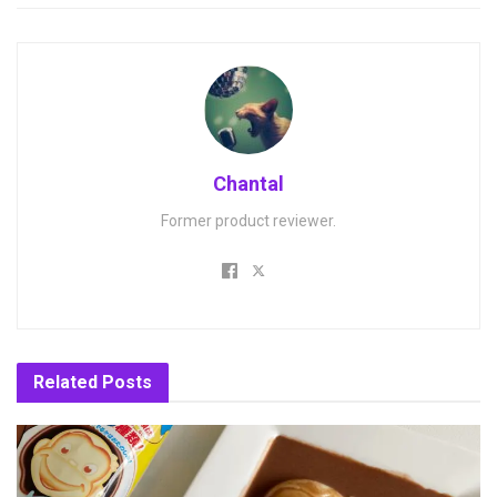
Chantal
Former product reviewer.
Related
Posts