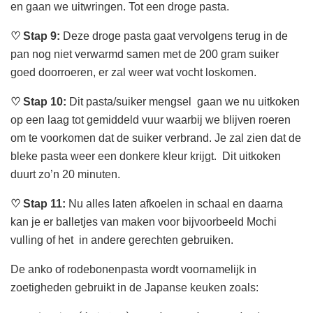
en gaan we uitwringen. Tot een droge pasta.
♡
Stap 9:
Deze droge pasta gaat vervolgens terug in de
pan nog niet verwarmd samen met de 200 gram suiker
goed doorroeren, er zal weer wat vocht loskomen.
♡
Stap 10:
Dit pasta/suiker mengsel gaan we nu uitkoken
op een laag tot gemiddeld vuur waarbij we blijven roeren
om te voorkomen dat de suiker verbrand. Je zal zien dat de
bleke pasta weer een donkere kleur krijgt. Dit uitkoken
duurt zo’n 20 minuten.
♡
Stap 11:
Nu alles laten afkoelen in schaal en daarna
kan je er balletjes van maken voor bijvoorbeeld Mochi
vulling of het in andere gerechten gebruiken.
De anko of rodebonenpasta wordt voornamelijk in
zoetigheden gebruikt in de Japanse keuken zoals: