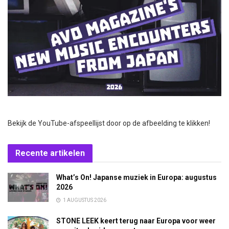
Bekijk de YouTube-afspeellijst door op de afbeelding te klikken!
Recente artikelen
What’s On! Japanse muziek in Europa: augustus
2026
1 AUGUSTUS 2026
STONE LEEK keert terug naar Europa voor weer