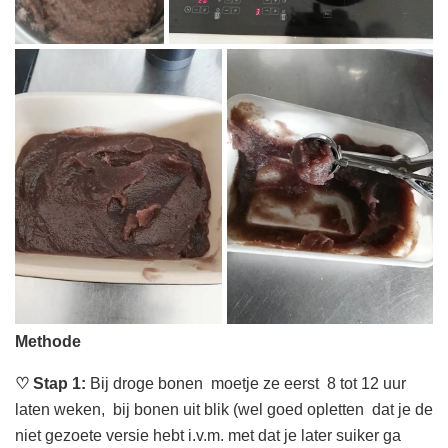
Methode
♡
Stap 1:
Bij droge bonen moetje ze eerst 8 tot 12 uur
laten weken, bij bonen uit blik (wel goed opletten dat je de
niet gezoete versie hebt i.v.m. met dat je later suiker ga