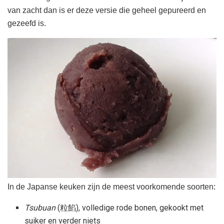
van zacht dan is er deze versie die geheel gepureerd en
gezeefd is.
In de Japanse keuken zijn de meest voorkomende soorten:
Tsubuan
(粒餡), volledige rode bonen, gekookt met
suiker en verder niets