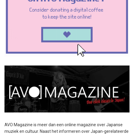
AVO Magazine is meer dan een online magazine over Japanse
muziek en cultuur. Naast het informeren over Japan-gerelateerde