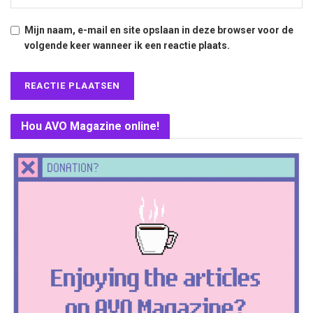
Mijn naam, e-mail en site opslaan in deze browser voor de
volgende keer wanneer ik een reactie plaats.
Hou AVO Magazine online!