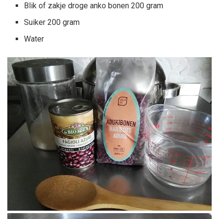
Blik of zakje droge anko bonen 200 gram
Suiker 200 gram
Water