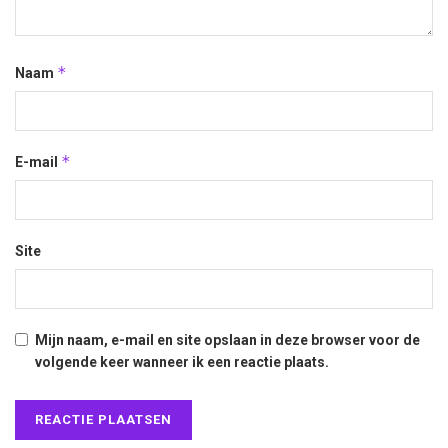
*
Naam
*
E-mail
Site
Mijn naam, e-mail en site opslaan in deze browser voor de
volgende keer wanneer ik een reactie plaats.