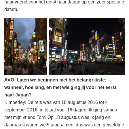
haar vriend voor het eerst naar Japan op een zeer speciale
datum.
AVO: Laten we beginnen met het belangrijkste:
wanneer, hoe lang, en met wie ging jij voor het eerst
naar Japan?
Kimberley: De reis was van 18 augustus 2016 tot 4
september 2016, in totaal voor 16 dagen. Ik ging samen
met mijn vriend Tom! Op 18 augustus was ik jarig en
daarnaast waren we 5 jaar samen, dus was een geweldige