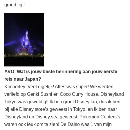
grond ligt!
AVO: Wat is jouw beste herinnering aan jouw eerste
reis naar Japan?
Kimberley: Veel eigelijk! Alles was super! We werden
verliefd op Genki Sushi en Coco Curry House. Disneyland
Tokyo was geweldig!! Ik ben groot Disney fan, dus ik ben
bij alle Disney store’s geweest in Tokyo, en ik ben naar
Disneyland en Disney sea geweest. Pokemon Centers’s
waren ook leuk om te zien! De Daiso was 1 van mijn