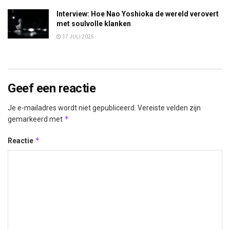
Interview: Hoe Nao Yoshioka de wereld verovert
met soulvolle klanken
17 JULI 2025
Geef een reactie
Je e-mailadres wordt niet gepubliceerd.
Vereiste velden zijn
*
gemarkeerd met
*
Reactie