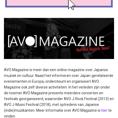
AVO Magazine is meer dan een online magazine over Japanse
muziek en cultuur. Naast het informeren over Japan-gerelateerde
evenementen in Europa, ondersteunt en organiseert AVO
Magazine ook zelf diverse activiteiten. In het verleden zijn onder
de noemer AVO Magazine presents meerdere concerten en
festivals georganiseerd, waaronder AVO J-Rock Festival (2013) en
AVO J-Music Festival (2018), met optredens van Japanse
(indie)muzikanten. Meer informatie over AVO Magazine is
hier
te
vinden.