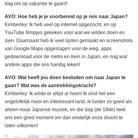
dag om op vakantie te gaan!!
AVO: Hoe heb je je voorbereid op je reis naar Japan?
Kimberley: Ik heb veel op internet opgezocht, en op
YouTube filmpjes gekeken voor wat we wilden doen en
zien. Daarnaast heb ik veel lijsten gemaakt en screenshots
van Google Maps opgeslagen voor de weg, apps
gedownload voor de metro en trein in Japan, en nog wat
andere apps die ons handig leken!
AVO: Wat heeft jou doen besluiten om naar Japan te
gaan? Wat was de aantrekkingskracht?
Kimberley: Ik wilde er altijd al heen! Ik vind het een
ongelofelijk mooi en interessant land, ik luister zo goed als
alleen maar Japanse muziek, en die dag (de 18de) leek
ons een goed moment om dan eindelijk onze droom te
laten uitkomen!