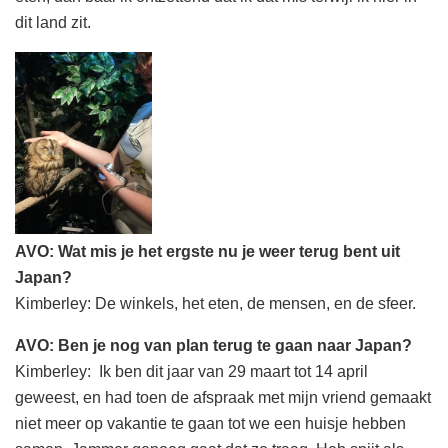
dit land zit.
AVO: Wat mis je het ergste nu je weer terug bent uit
Japan?
Kimberley: De winkels, het eten, de mensen, en de sfeer.
AVO: Ben je nog van plan terug te gaan naar Japan?
Kimberley: Ik ben dit jaar van 29 maart tot 14 april
geweest, en had toen de afspraak met mijn vriend gemaakt
niet meer op vakantie te gaan tot we een huisje hebben