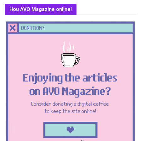
Hou AVO Magazine online!