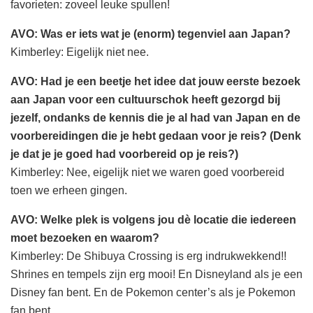
favorieten: zoveel leuke spullen!
AVO: Was er iets wat je (enorm) tegenviel aan Japan?
Kimberley: Eigelijk niet nee.
AVO: Had je een beetje het idee dat jouw eerste bezoek
aan Japan voor een cultuurschok heeft gezorgd bij
jezelf, ondanks de kennis die je al had van Japan en de
voorbereidingen die je hebt gedaan voor je reis? (Denk
je dat je je goed had voorbereid op je reis?)
Kimberley: Nee, eigelijk niet we waren goed voorbereid
toen we erheen gingen.
AVO: Welke plek is volgens jou dè locatie die iedereen
moet bezoeken en waarom?
Kimberley: De Shibuya Crossing is erg indrukwekkend!!
Shrines en tempels zijn erg mooi! En Disneyland als je een
Disney fan bent. En de Pokemon center’s als je Pokemon
fan bent.