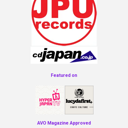
Featured on
AVO Magazine Approved