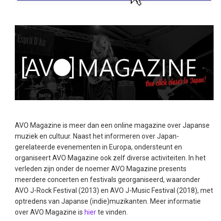
AVO Magazine is meer dan een online magazine over Japanse
muziek en cultuur. Naast het informeren over Japan-
gerelateerde evenementen in Europa, ondersteunt en
organiseert AVO Magazine ook zelf diverse activiteiten. In het
verleden zijn onder de noemer AVO Magazine presents
meerdere concerten en festivals georganiseerd, waaronder
AVO J-Rock Festival (2013) en AVO J-Music Festival (2018), met
optredens van Japanse (indie)muzikanten. Meer informatie
over AVO Magazine is
hier
te vinden.