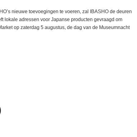
HO’s nieuwe toevoegingen te voeren, zal IBASHO de deuren
eft lokale adressen voor Japanse producten gevraagd om
Market op zaterdag 5 augustus, de dag van de Museumnacht