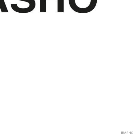
IBASHO