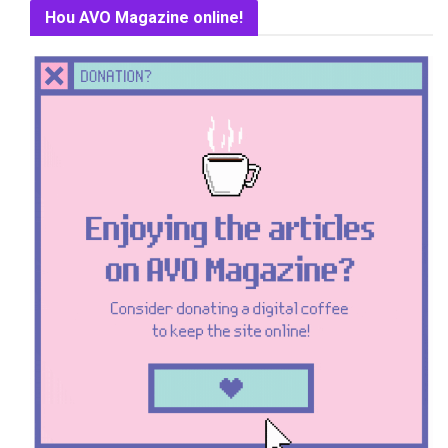
Hou AVO Magazine online!