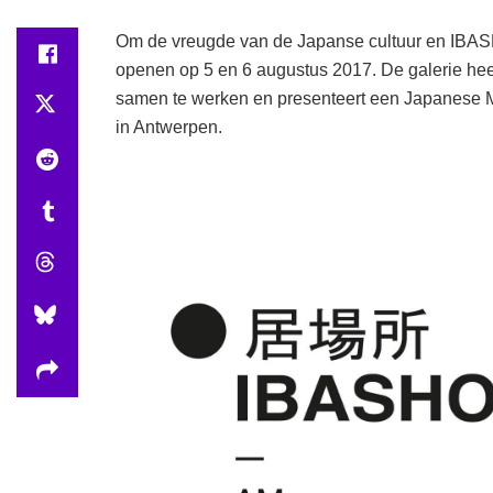
Om de vreugde van de Japanse cultuur en IBAS
openen op 5 en 6 augustus 2017. De galerie he
samen te werken en presenteert een Japanese 
in Antwerpen.