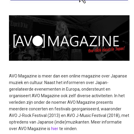
AVO Magazine is meer dan een online magazine over Japanse
muziek en cultuur. Naast het informeren over Japan-
gerelateerde evenementen in Europa, ondersteunt en
organiseert AVO Magazine ook zelf diverse activiteiten. In het
verleden zijn onder de noemer AVO Magazine presents
meerdere concerten en festivals georganiseerd, waaronder
AVO J-Rock Festival (2013) en AVO J-Music Festival (2018), met
optredens van Japanse (indie)muzikanten. Meer informatie
over AVO Magazine is
hier
te vinden.