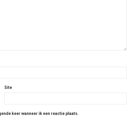
Site
gende keer wanneer ik een reactie plaats.