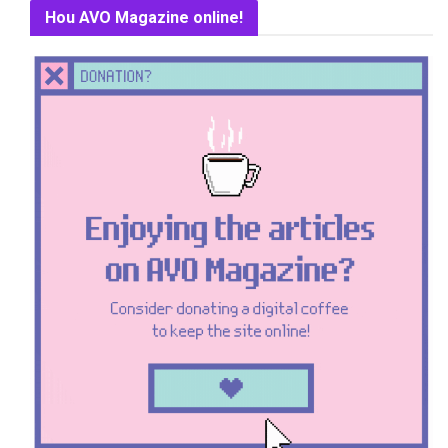
Hou AVO Magazine online!