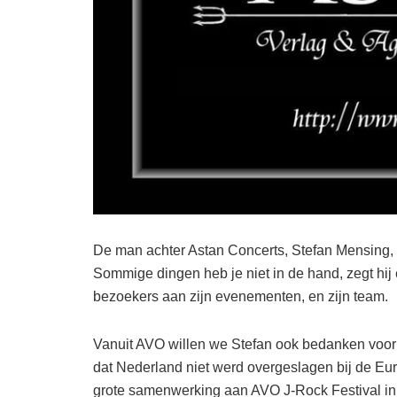
De man achter Astan Concerts, Stefan Mensing, lie
Sommige dingen heb je niet in de hand, zegt hij
bezoekers aan zijn evenementen, en zijn team.
Vanuit AVO willen we Stefan ook bedanken voor a
dat Nederland niet werd overgeslagen bij de Eur
grote samenwerking aan AVO J-Rock Festival in