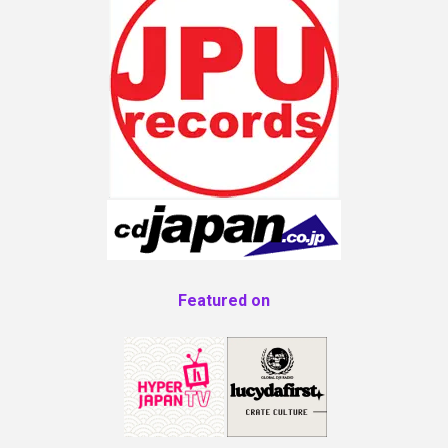
Featured on