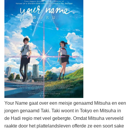
Your Name gaat over een meisje genaamd Mitsuha en een
jongen genaamd Taki. Taki woont in Tokyo en Mitsuha in
de Hadi regio met veel gebergte. Omdat Mitsuha verveeld
raakte door het plattelandsleven offerde ze een soort sake