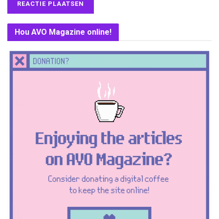
Hou AVO Magazine online!