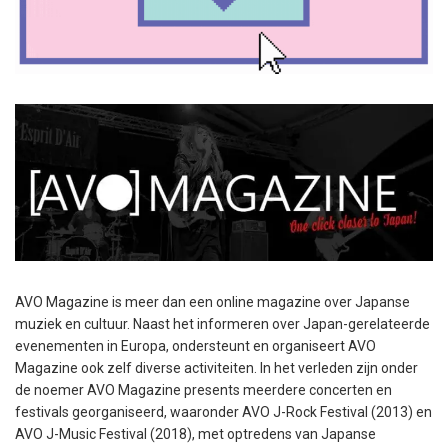
AVO Magazine is meer dan een online magazine over Japanse
muziek en cultuur. Naast het informeren over Japan-gerelateerde
evenementen in Europa, ondersteunt en organiseert AVO
Magazine ook zelf diverse activiteiten. In het verleden zijn onder
de noemer AVO Magazine presents meerdere concerten en
festivals georganiseerd, waaronder AVO J-Rock Festival (2013) en
AVO J-Music Festival (2018), met optredens van Japanse