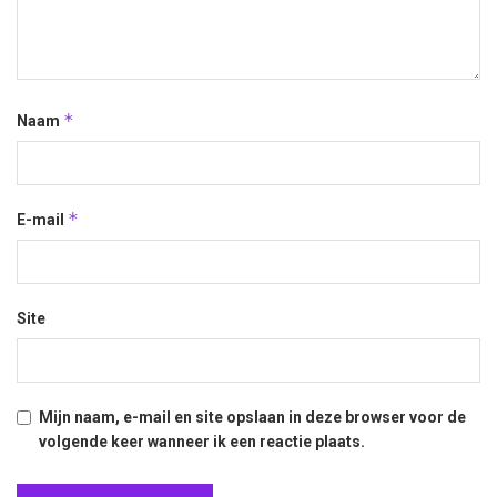
*
Naam
*
E-mail
Site
Mijn naam, e-mail en site opslaan in deze browser voor de
volgende keer wanneer ik een reactie plaats.