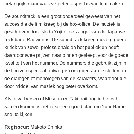
belangrijk, maar vaak vergeten aspect is van film maken.
De soundtrack is een groot onderdeel geweest van het
succes die de film kreeg bij de box-office. De muziek is
geschreven door Noda Yojiro, de zanger van de Japanse
rock band Radwimps. De soundtrack kreeg dus erg goede
kritiek van zowel professionals en het publiek en heeft
daardoor twee prijzen naar binnen gesleept voor de goede
kwaliteit van het nummer. De nummers die gebruikt zijn in
de film zijn speciaal ontworpen om goed aan te sluiten op
de dialogen of monologen van de karakters, waardoor die
door middel van muziek nog beter overkomt.
Als je wilt weten of Mitsuha en Taki ooit nog in het echt
samen komen, is het zeker een goed plan om Your Name
snel te kijken!
Regisseur:
Makoto Shinkai