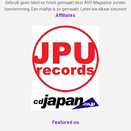
Gebruik geen tekst en foto's gemaakt door AVO Magazine zonder
toestemming. Een mailtje is zo gemaakt. Laten we elkaar steunen!
Affiliates
Featured on