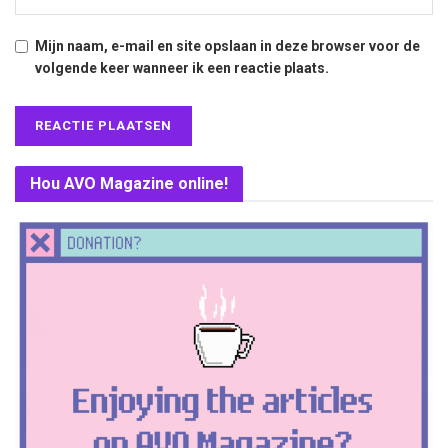
Mijn naam, e-mail en site opslaan in deze browser voor de
volgende keer wanneer ik een reactie plaats.
Hou AVO Magazine online!