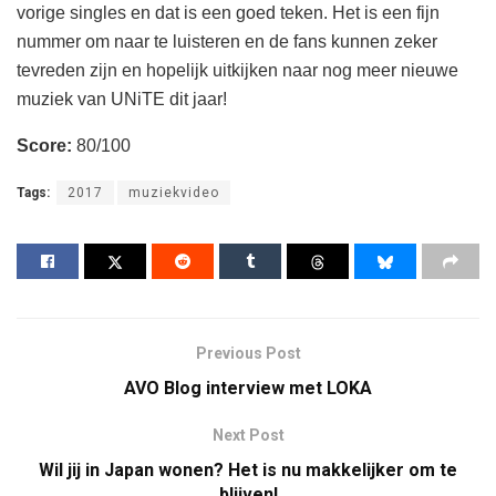
vorige singles en dat is een goed teken. Het is een fijn
nummer om naar te luisteren en de fans kunnen zeker
tevreden zijn en hopelijk uitkijken naar nog meer nieuwe
muziek van UNiTE dit jaar!
Score:
80/100
Tags:
2017
muziekvideo
Previous Post
AVO Blog interview met LOKA
Next Post
Wil jij in Japan wonen? Het is nu makkelijker om te
blijven!