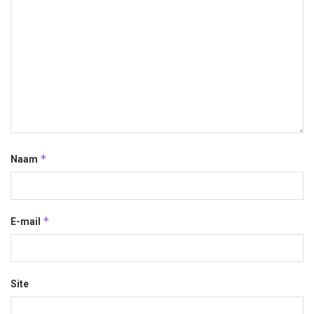
*
Naam
*
E-mail
Site