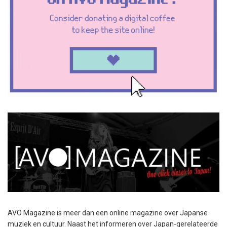
AVO Magazine is meer dan een online magazine over Japanse
muziek en cultuur. Naast het informeren over Japan-gerelateerde