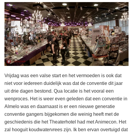
Vrijdag was een valse start en het vermoeden is ook dat
niet voor iedereen duidelijk was dat de conventie dit jaar
uit drie dagen bestond. Qua locatie is het vooral een
wenproces. Het is weer even geleden dat een conventie in
Almelo was en daarnaast is er een nieuwe generatie
conventie gangers bijgekomen die weinig heeft met de
geschiedenis die het Theaterhotel had met Animecon. Het
zal hooguit koudwatervrees zijn. Ik ben ervan overtuigd dat