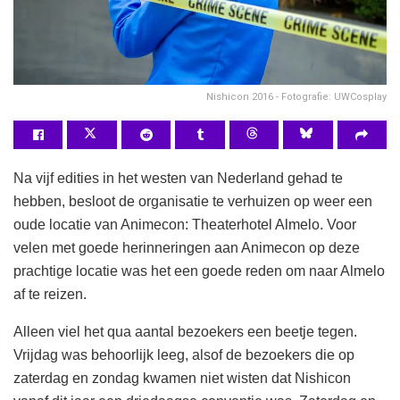
Nishicon 2016 - Fotografie: UWCosplay
Na vijf edities in het westen van Nederland gehad te
hebben, besloot de organisatie te verhuizen op weer een
oude locatie van Animecon: Theaterhotel Almelo. Voor
velen met goede herinneringen aan Animecon op deze
prachtige locatie was het een goede reden om naar Almelo
af te reizen.
Alleen viel het qua aantal bezoekers een beetje tegen.
Vrijdag was behoorlijk leeg, alsof de bezoekers die op
zaterdag en zondag kwamen niet wisten dat Nishicon