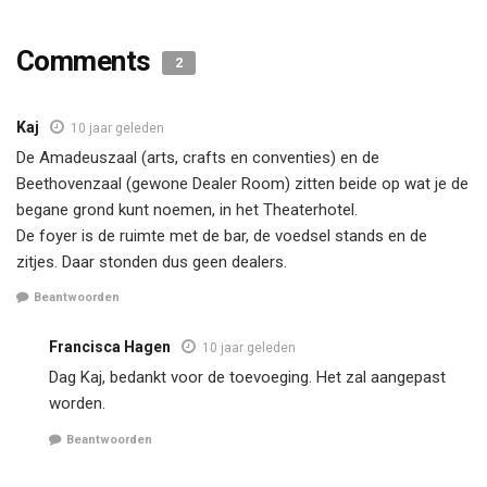
Comments
2
Kaj
10 jaar geleden
De Amadeuszaal (arts, crafts en conventies) en de
Beethovenzaal (gewone Dealer Room) zitten beide op wat je de
begane grond kunt noemen, in het Theaterhotel.
De foyer is de ruimte met de bar, de voedsel stands en de
zitjes. Daar stonden dus geen dealers.
Beantwoorden
Francisca Hagen
10 jaar geleden
Dag Kaj, bedankt voor de toevoeging. Het zal aangepast
worden.
Beantwoorden