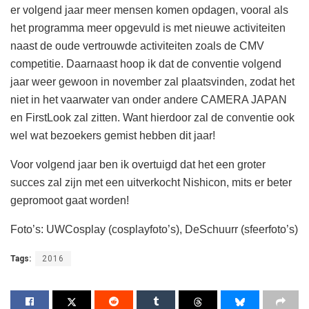
er volgend jaar meer mensen komen opdagen, vooral als
het programma meer opgevuld is met nieuwe activiteiten
naast de oude vertrouwde activiteiten zoals de CMV
competitie. Daarnaast hoop ik dat de conventie volgend
jaar weer gewoon in november zal plaatsvinden, zodat het
niet in het vaarwater van onder andere CAMERA JAPAN
en FirstLook zal zitten. Want hierdoor zal de conventie ook
wel wat bezoekers gemist hebben dit jaar!
Voor volgend jaar ben ik overtuigd dat het een groter
succes zal zijn met een uitverkocht Nishicon, mits er beter
gepromoot gaat worden!
Foto’s: UWCosplay (cosplayfoto’s), DeSchuurr (sfeerfoto’s)
Tags:
2016