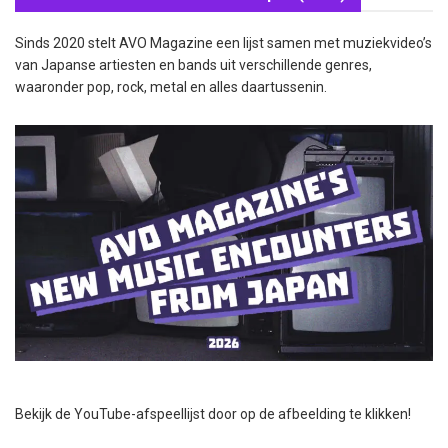
Sinds 2020 stelt AVO Magazine een lijst samen met muziekvideo’s
van Japanse artiesten en bands uit verschillende genres,
waaronder pop, rock, metal en alles daartussenin.
Bekijk de YouTube-afspeellijst door op de afbeelding te klikken!