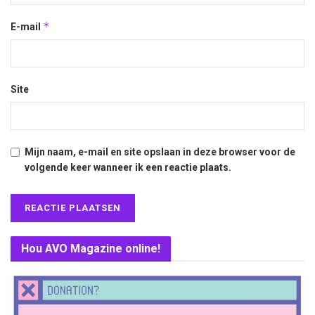
*
E-mail
Site
Mijn naam, e-mail en site opslaan in deze browser voor de
volgende keer wanneer ik een reactie plaats.
Hou AVO Magazine online!