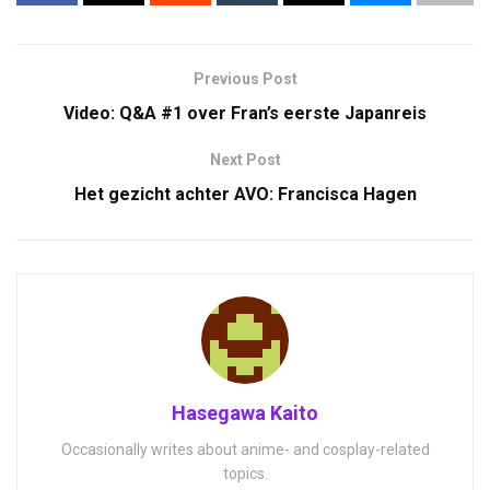
Previous Post
Video: Q&A #1 over Fran’s eerste Japanreis
Next Post
Het gezicht achter AVO: Francisca Hagen
Hasegawa Kaito
Occasionally writes about anime- and cosplay-related
topics.