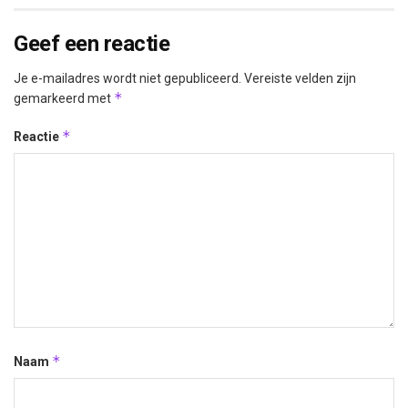
Geef een reactie
Je e-mailadres wordt niet gepubliceerd.
Vereiste velden zijn
*
gemarkeerd met
*
Reactie
*
Naam