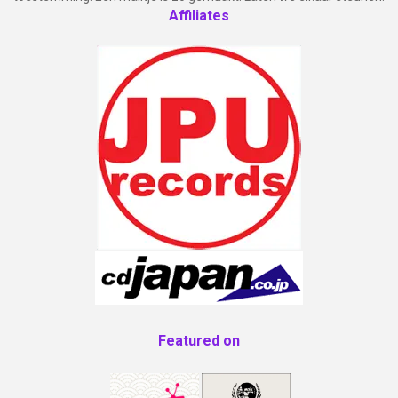
Affiliates
Featured on