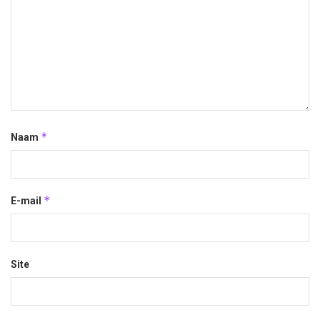
*
Naam
*
E-mail
Site