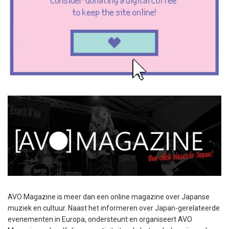
AVO Magazine is meer dan een online magazine over Japanse
muziek en cultuur. Naast het informeren over Japan-gerelateerde
evenementen in Europa, ondersteunt en organiseert AVO