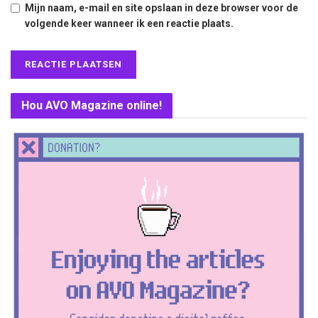
Mijn naam, e-mail en site opslaan in deze browser voor de
volgende keer wanneer ik een reactie plaats.
Hou AVO Magazine online!