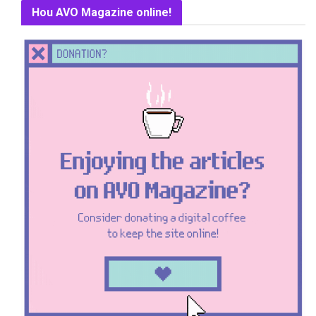
Hou AVO Magazine online!