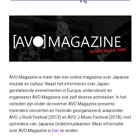
AVO Magazine is meer dan een online magazine over Japanse
muziek en cultuur. Naast het informeren over Japan-
gerelateerde evenementen in Europa, ondersteunt en
organiseert AVO Magazine ook zelf diverse activiteiten. In het
verleden zijn onder de noemer AVO Magazine presents
meerdere concerten en festivals georganiseerd, waaronder
AVO J-Rock Festival (2013) en AVO J-Music Festival (2018), met
optredens van Japanse (indie)muzikanten. Meer informatie
over AVO Magazine is
hier
te vinden.