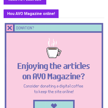
Hou AVO Magazine online!