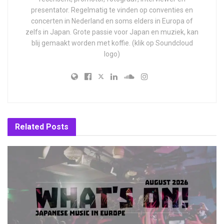
presentator. Regelmatig te vinden op conventies en
concerten in Nederland en soms elders in Europa of
zelfs in Japan. Grote passie voor Japan en muziek, kan
blij gemaakt worden met koffie. (klik op Soundcloud
logo)
Related
Posts