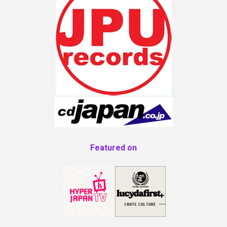
Featured on