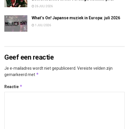
26 JULI 2026
What’s On! Japanse muziek in Europa: juli 2026
1 JULI 2026
Geef een reactie
Je e-mailadres wordt niet gepubliceerd.
Vereiste velden zijn
*
gemarkeerd met
*
Reactie