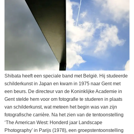
Shibata heeft een speciale band met België. Hij studeerde
schilderkunst in Japan en kwam in 1975 naar Gent met
een beurs. De directeur van de Koninklijke Academie in
Gent stelde hem voor om fotografie te studeren in plaats
van schilderkunst, wat meteen het begin was van zijn
fotografische carrière. Na het zien van de tentoonstelling
‘The American West: Honderd jaar Landscape
Photography’ in Parijs (1978), een groepstentoonstelling