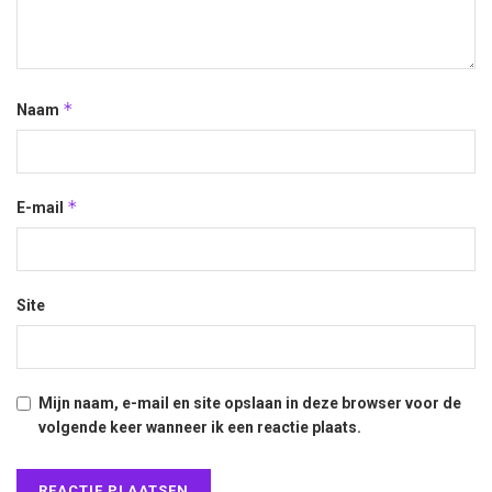
*
Naam
*
E-mail
Site
Mijn naam, e-mail en site opslaan in deze browser voor de
volgende keer wanneer ik een reactie plaats.