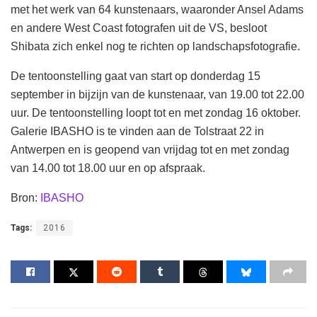
met het werk van 64 kunstenaars, waaronder Ansel Adams
en andere West Coast fotografen uit de VS, besloot
Shibata zich enkel nog te richten op landschapsfotografie.
De tentoonstelling gaat van start op donderdag 15
september in bijzijn van de kunstenaar, van 19.00 tot 22.00
uur. De tentoonstelling loopt tot en met zondag 16 oktober.
Galerie IBASHO is te vinden aan de Tolstraat 22 in
Antwerpen en is geopend van vrijdag tot en met zondag
van 14.00 tot 18.00 uur en op afspraak.
Bron:
IBASHO
Tags:
2016