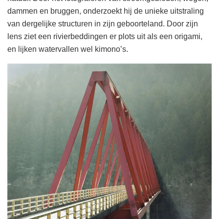
dammen en bruggen, onderzoekt hij de unieke uitstraling
van dergelijke structuren in zijn geboorteland. Door zijn
lens ziet een rivierbeddingen er plots uit als een origami,
en lijken watervallen wel kimono’s.