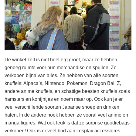
De winkel zelf is niet heel erg groot, maar ze hebben
genoeg ruimte voor hun merchandise en spullen. Ze
verkopen bijna van alles. Ze hebben van alle soorten
knuffels: Alpaca’s, Nintendo, Pokemon, Dragon Ball Z,
andere anime knuffels, en schattige beesten knuffels zoals
hamsters en konijntjes en noem maar op. Ook kun je er
veel verschillende soorten Japanse snoep en drinken
halen. In de andere hoek hebben ze vooral veel anime en
manga figures. Wat ook leuk is dat ze surprise goodiebags
verkopen! Ook is er veel bod aan cosplay accessoires