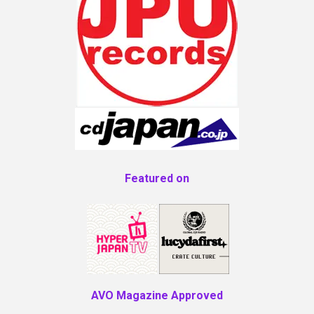
Featured on
AVO Magazine Approved