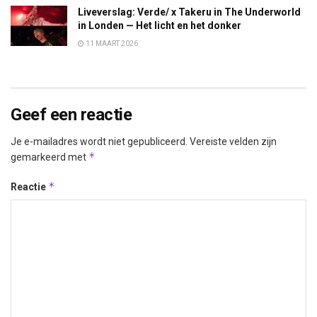
Liveverslag: Verde/ x Takeru in The Underworld
in Londen — Het licht en het donker
11 MAART 2026
Geef een reactie
Je e-mailadres wordt niet gepubliceerd.
Vereiste velden zijn
*
gemarkeerd met
*
Reactie