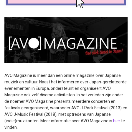
AVO Magazine is meer dan een online magazine over Japanse
muziek en cultuur. Naast het informeren over Japan-gerelateerde
evenementen in Europa, ondersteunt en organiseert AVO
Magazine ook zelf diverse activiteiten. In het verleden zijn onder
de noemer AVO Magazine presents meerdere concerten en
festivals georganiseerd, waaronder AVO J-Rock Festival (2013) en
AVO J-Music Festival (2018), met optredens van Japanse
(indie)muzikanten. Meer informatie over AVO Magazine is
hier
te
vinden.