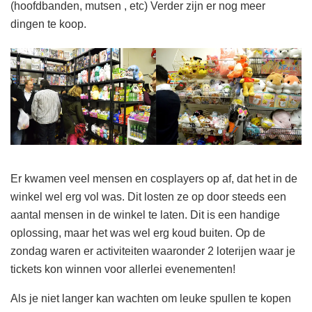
(hoofdbanden, mutsen , etc) Verder zijn er nog meer
dingen te koop.
Er kwamen veel mensen en cosplayers op af, dat het in de
winkel wel erg vol was. Dit losten ze op door steeds een
aantal mensen in de winkel te laten. Dit is een handige
oplossing, maar het was wel erg koud buiten. Op de
zondag waren er activiteiten waaronder 2 loterijen waar je
tickets kon winnen voor allerlei evenementen!
Als je niet langer kan wachten om leuke spullen te kopen