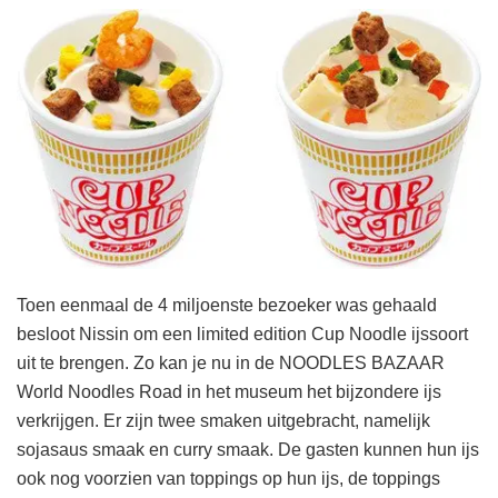
Toen eenmaal de 4 miljoenste bezoeker was gehaald
besloot Nissin om een limited edition Cup Noodle ijssoort
uit te brengen. Zo kan je nu in de NOODLES BAZAAR
World Noodles Road in het museum het bijzondere ijs
verkrijgen. Er zijn twee smaken uitgebracht, namelijk
sojasaus smaak en curry smaak. De gasten kunnen hun ijs
ook nog voorzien van toppings op hun ijs, de toppings