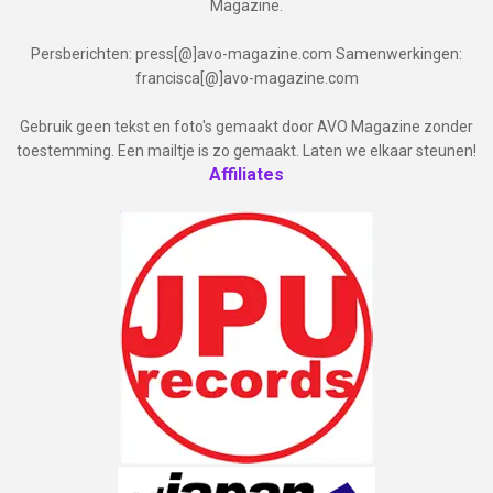
Magazine.
Persberichten: press[@]avo-magazine.com Samenwerkingen:
francisca[@]avo-magazine.com
Gebruik geen tekst en foto's gemaakt door AVO Magazine zonder
toestemming. Een mailtje is zo gemaakt. Laten we elkaar steunen!
Affiliates