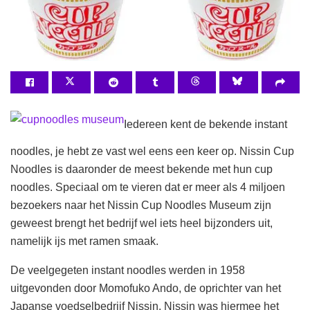
Iedereen kent de bekende instant
noodles, je hebt ze vast wel eens een keer op. Nissin Cup
Noodles is daaronder de meest bekende met hun cup
noodles. Speciaal om te vieren dat er meer als 4 miljoen
bezoekers naar het Nissin Cup Noodles Museum zijn
geweest brengt het bedrijf wel iets heel bijzonders uit,
namelijk ijs met ramen smaak.
De veelgegeten instant noodles werden in 1958
uitgevonden door Momofuko Ando, de oprichter van het
Japanse voedselbedrijf Nissin. Nissin was hiermee het