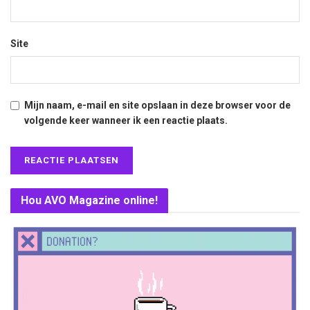
Site
Mijn naam, e-mail en site opslaan in deze browser voor de
volgende keer wanneer ik een reactie plaats.
Hou AVO Magazine online!