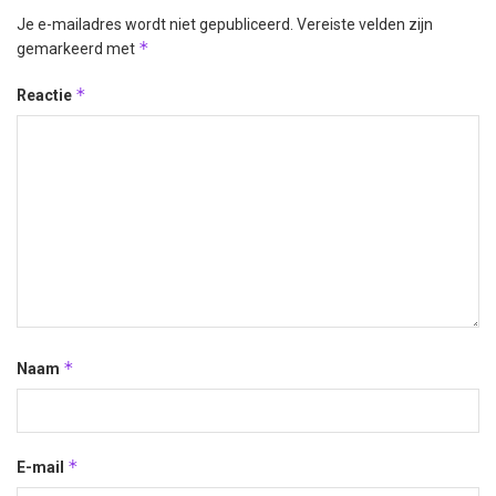
Je e-mailadres wordt niet gepubliceerd.
Vereiste velden zijn
*
gemarkeerd met
*
Reactie
*
Naam
*
E-mail