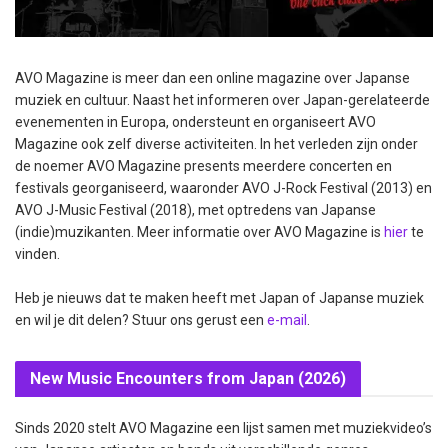
AVO Magazine is meer dan een online magazine over Japanse
muziek en cultuur. Naast het informeren over Japan-gerelateerde
evenementen in Europa, ondersteunt en organiseert AVO
Magazine ook zelf diverse activiteiten. In het verleden zijn onder
de noemer AVO Magazine presents meerdere concerten en
festivals georganiseerd, waaronder AVO J-Rock Festival (2013) en
AVO J-Music Festival (2018), met optredens van Japanse
(indie)muzikanten. Meer informatie over AVO Magazine is
hier
te
vinden.
Heb je nieuws dat te maken heeft met Japan of Japanse muziek
en wil je dit delen? Stuur ons gerust een
e-mail
.
New Music Encounters from Japan (2026)
Sinds 2020 stelt AVO Magazine een lijst samen met muziekvideo’s