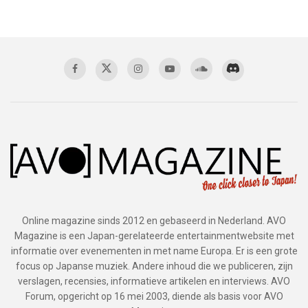
Online magazine sinds 2012 en gebaseerd in Nederland. AVO
Magazine is een Japan-gerelateerde entertainmentwebsite met
informatie over evenementen in met name Europa. Er is een grote
focus op Japanse muziek. Andere inhoud die we publiceren, zijn
verslagen, recensies, informatieve artikelen en interviews. AVO
Forum, opgericht op 16 mei 2003, diende als basis voor AVO