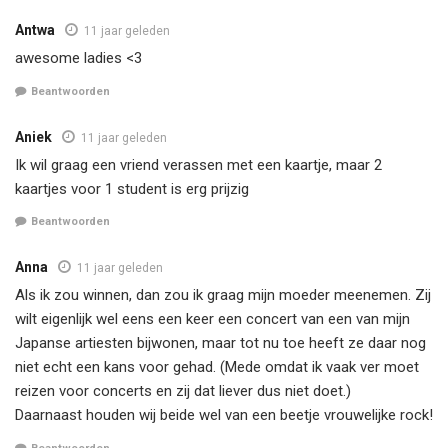
Antwa
11 jaar geleden
awesome ladies <3
Beantwoorden
Aniek
11 jaar geleden
Ik wil graag een vriend verassen met een kaartje, maar 2
kaartjes voor 1 student is erg prijzig
Beantwoorden
Anna
11 jaar geleden
Als ik zou winnen, dan zou ik graag mijn moeder meenemen. Zij
wilt eigenlijk wel eens een keer een concert van een van mijn
Japanse artiesten bijwonen, maar tot nu toe heeft ze daar nog
niet echt een kans voor gehad. (Mede omdat ik vaak ver moet
reizen voor concerts en zij dat liever dus niet doet.)
Daarnaast houden wij beide wel van een beetje vrouwelijke rock!