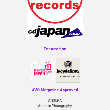
Featured on
AVO Magazine Approved
ANGURA
Arlequin Photography