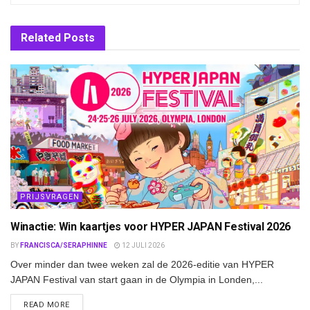
Related
Posts
PRIJSVRAGEN
Winactie: Win kaartjes voor HYPER JAPAN Festival 2026
BY
FRANCISCA/SERAPHINNE
12 JULI 2026
Over minder dan twee weken zal de 2026-editie van HYPER
JAPAN Festival van start gaan in de Olympia in Londen,...
DETAILS
READ MORE