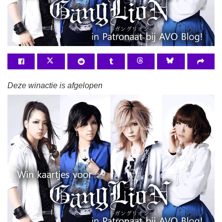
Deze winactie is afgelopen