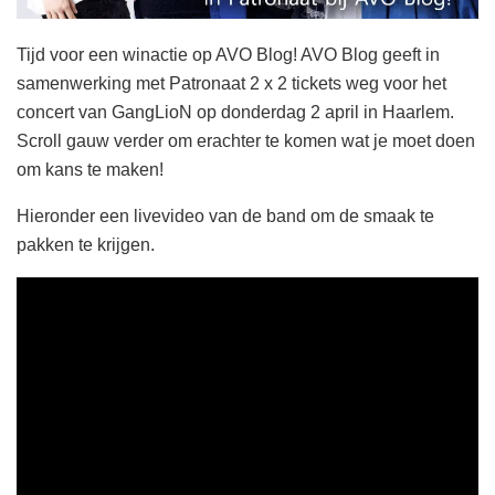
Tijd voor een winactie op AVO Blog! AVO Blog geeft in
samenwerking met Patronaat 2 x 2 tickets weg voor het
concert van GangLioN op donderdag 2 april in Haarlem.
Scroll gauw verder om erachter te komen wat je moet doen
om kans te maken!
Hieronder een livevideo van de band om de smaak te
pakken te krijgen.