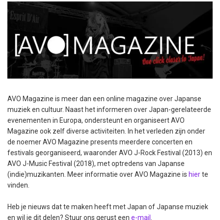
AVO Magazine is meer dan een online magazine over Japanse
muziek en cultuur. Naast het informeren over Japan-gerelateerde
evenementen in Europa, ondersteunt en organiseert AVO
Magazine ook zelf diverse activiteiten. In het verleden zijn onder
de noemer AVO Magazine presents meerdere concerten en
festivals georganiseerd, waaronder AVO J-Rock Festival (2013) en
AVO J-Music Festival (2018), met optredens van Japanse
(indie)muzikanten. Meer informatie over AVO Magazine is
hier
te
vinden.
Heb je nieuws dat te maken heeft met Japan of Japanse muziek
en wil je dit delen? Stuur ons gerust een
e-mail
.