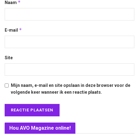
*
Naam
*
E-mail
Site
Mijn naam, e-mail en site opslaan in deze browser voor de
volgende keer wanneer ik een reactie plaats.
Hou AVO Magazine online!