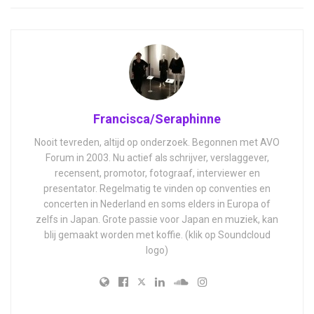
Francisca/Seraphinne
Nooit tevreden, altijd op onderzoek. Begonnen met AVO
Forum in 2003. Nu actief als schrijver, verslaggever,
recensent, promotor, fotograaf, interviewer en
presentator. Regelmatig te vinden op conventies en
concerten in Nederland en soms elders in Europa of
zelfs in Japan. Grote passie voor Japan en muziek, kan
blij gemaakt worden met koffie. (klik op Soundcloud
logo)