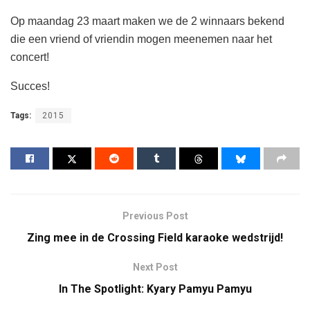
Op maandag 23 maart maken we de 2 winnaars bekend
die een vriend of vriendin mogen meenemen naar het
concert!
Succes!
Tags:
2015
Previous Post
Zing mee in de Crossing Field karaoke wedstrijd!
Next Post
In The Spotlight: Kyary Pamyu Pamyu