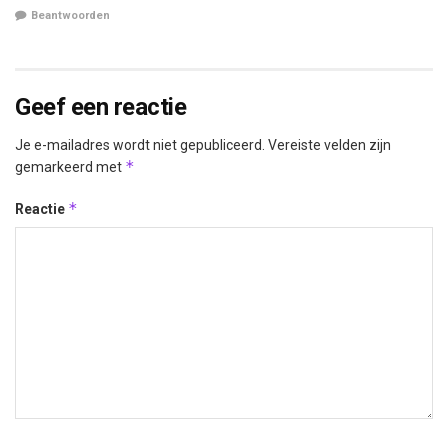
Beantwoorden
Geef een reactie
Je e-mailadres wordt niet gepubliceerd.
Vereiste velden zijn
*
gemarkeerd met
*
Reactie