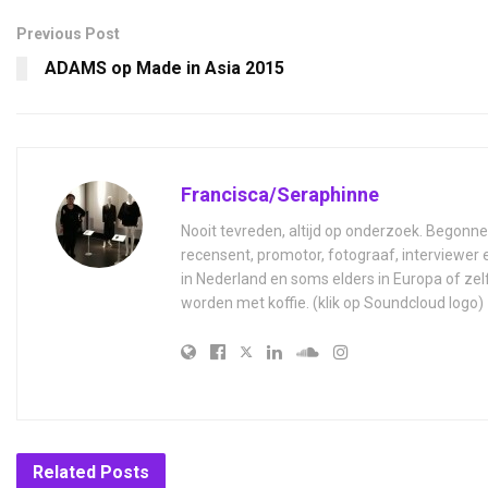
Previous Post
ADAMS op Made in Asia 2015
Francisca/Seraphinne
Nooit tevreden, altijd op onderzoek. Begonne
recensent, promotor, fotograaf, interviewer
in Nederland en soms elders in Europa of zel
worden met koffie. (klik op Soundcloud logo)
Related
Posts