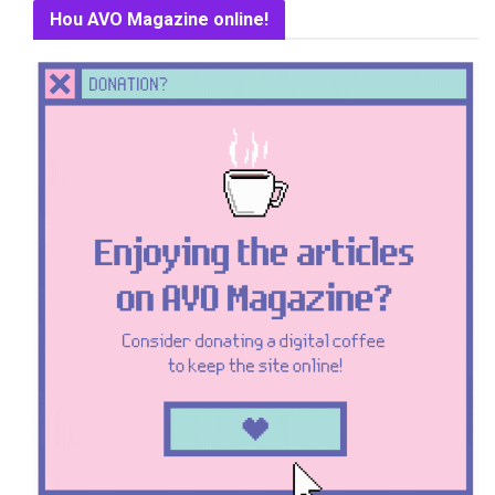
Hou AVO Magazine online!