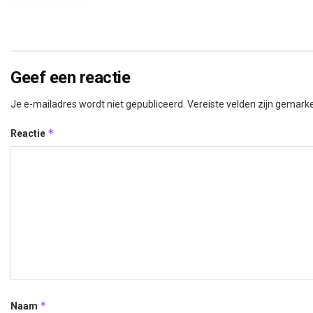
Geef een reactie
Je e-mailadres wordt niet gepubliceerd.
Vereiste velden zijn gemar
*
Reactie
*
Naam