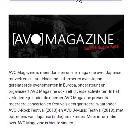
AVO Magazine is meer dan een online magazine over Japanse
muziek en cultuur. Naast het informeren over Japan-
gerelateerde evenementen in Europa, ondersteunt en
organiseert AVO Magazine ook zelf diverse activiteiten. In het
verleden zijn onder de noemer AVO Magazine presents
meerdere concerten en festivals georganiseerd, waaronder
AVO J-Rock Festival (2013) en AVO J-Music Festival (2018), met
optredens van Japanse (indie)muzikanten. Meer informatie
over AVO Magazine is
hier
te vinden.