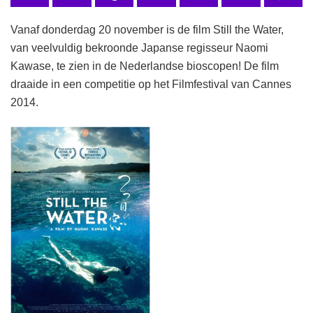
Vanaf donderdag 20 november is de film Still the Water,
van veelvuldig bekroonde Japanse regisseur Naomi
Kawase, te zien in de Nederlandse bioscopen! De film
draaide in een competitie op het Filmfestival van Cannes
2014.