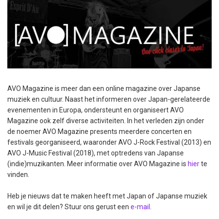
AVO Magazine is meer dan een online magazine over Japanse
muziek en cultuur. Naast het informeren over Japan-gerelateerde
evenementen in Europa, ondersteunt en organiseert AVO
Magazine ook zelf diverse activiteiten. In het verleden zijn onder
de noemer AVO Magazine presents meerdere concerten en
festivals georganiseerd, waaronder AVO J-Rock Festival (2013) en
AVO J-Music Festival (2018), met optredens van Japanse
(indie)muzikanten. Meer informatie over AVO Magazine is
hier
te
vinden.
Heb je nieuws dat te maken heeft met Japan of Japanse muziek
en wil je dit delen? Stuur ons gerust een
e-mail
.