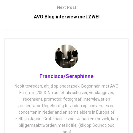
Next Post
AVO Blog interview met ZWEI
Francisca/Seraphinne
Nooit tevreden, altijd op onderzoek. Begonnen met AVO
Forum in 2003. Nu actief als schrijver, verslaggever,
recensent, promotor, fotograaf, interviewer en
presentator. Regelmatig te vinden op conventies en
concerten in Nederland en soms elders in Europa of
zelfs in Japan. Grote passie voor Japan en muziek, kan
blij gemaakt worden met koffie. (klik op Soundcloud
logo)