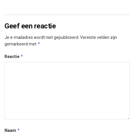
Geef een reactie
Je e-mailadres wordt niet gepubliceerd.
Vereiste velden zijn
*
gemarkeerd met
*
Reactie
*
Naam