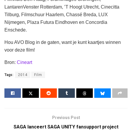
LantarenVenster Rotterdam, ’T Hoogt Utrecht, Cinecitta
Tilburg, Filmschuur Haarlem, Chassé Breda, LUX
Nijmegen, Plaza Futura Eindhoven en Concordia
Enschede.
Hou AVO Blog in de gaten, want je kunt kaartjes winnen
voor deze film!
Bron:
Cineart
Tags:
2014
Film
Previous Post
SAGA lanceert SAGA UNITY fansupport project