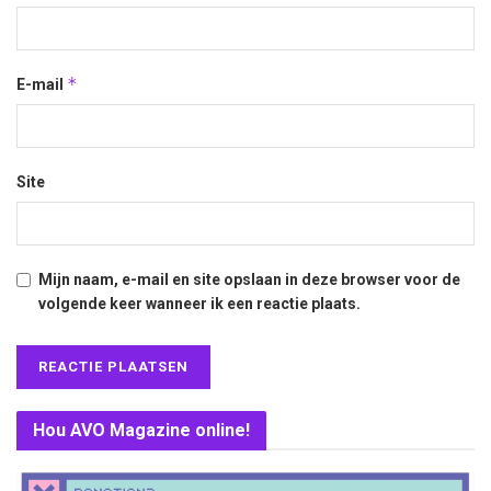
*
E-mail
Site
Mijn naam, e-mail en site opslaan in deze browser voor de
volgende keer wanneer ik een reactie plaats.
Hou AVO Magazine online!