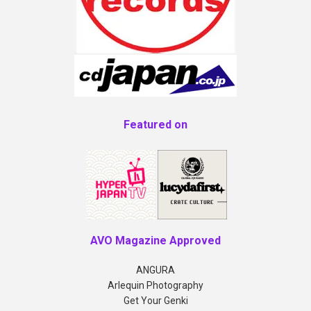
Featured on
AVO Magazine Approved
ANGURA
Arlequin Photography
Get Your Genki