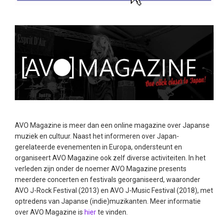
AVO Magazine is meer dan een online magazine over Japanse
muziek en cultuur. Naast het informeren over Japan-
gerelateerde evenementen in Europa, ondersteunt en
organiseert AVO Magazine ook zelf diverse activiteiten. In het
verleden zijn onder de noemer AVO Magazine presents
meerdere concerten en festivals georganiseerd, waaronder
AVO J-Rock Festival (2013) en AVO J-Music Festival (2018), met
optredens van Japanse (indie)muzikanten. Meer informatie
over AVO Magazine is
hier
te vinden.