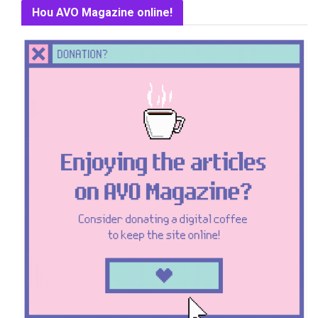
Hou AVO Magazine online!