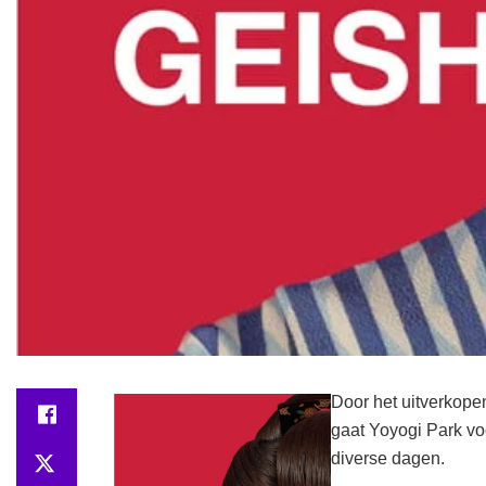
Door het uitverkop
gaat Yoyogi Park vo
diverse dagen.