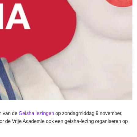
en van de
Geisha lezingen
op zondagmiddag 9 november,
or de Vrije Academie ook een geisha-lezing organiseren op