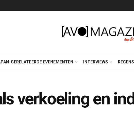
APAN-GERELATEERDE EVENEMENTEN
INTERVIEWS
RECENS
ls verkoeling en in