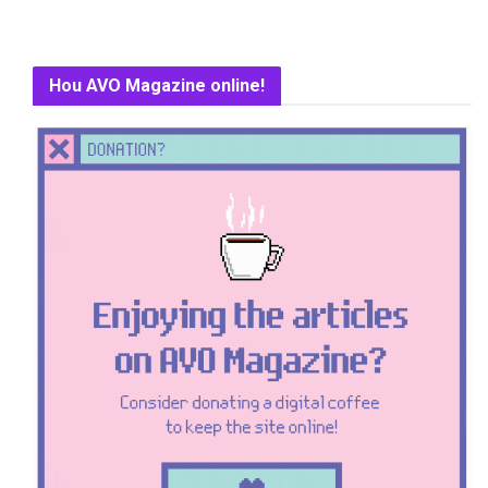
Hou AVO Magazine online!