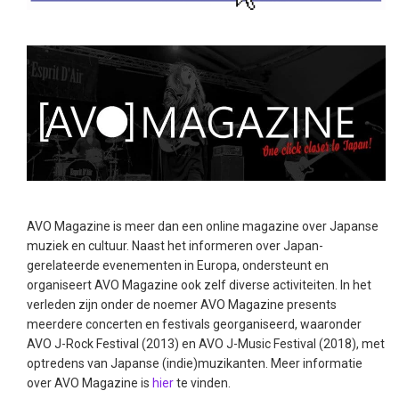
AVO Magazine is meer dan een online magazine over Japanse
muziek en cultuur. Naast het informeren over Japan-
gerelateerde evenementen in Europa, ondersteunt en
organiseert AVO Magazine ook zelf diverse activiteiten. In het
verleden zijn onder de noemer AVO Magazine presents
meerdere concerten en festivals georganiseerd, waaronder
AVO J-Rock Festival (2013) en AVO J-Music Festival (2018), met
optredens van Japanse (indie)muzikanten. Meer informatie
over AVO Magazine is
hier
te vinden.