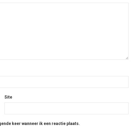
Site
gende keer wanneer ik een reactie plaats.