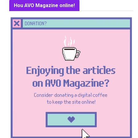
Hou AVO Magazine online!