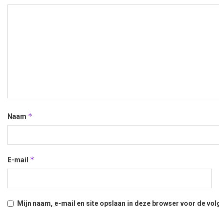
*
Naam
*
E-mail
Mijn naam, e-mail en site opslaan in deze browser voor de vol