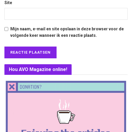
Site
Mijn naam, e-mail en site opslaan in deze browser voor de
volgende keer wanneer ik een reactie plaats.
Hou AVO Magazine online!