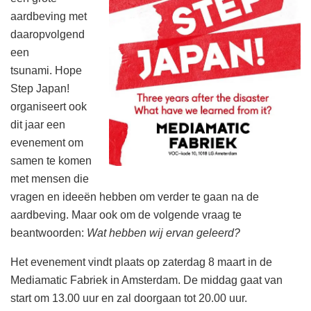
aardbeving met
daaropvolgend
een
tsunami. Hope
Step Japan!
organiseert ook
dit jaar een
evenement om
samen te komen
met mensen die
vragen en ideeën hebben om verder te gaan na de
aardbeving. Maar ook om de volgende vraag te
beantwoorden:
Wat hebben wij ervan geleerd?
Het evenement vindt plaats op zaterdag 8 maart in de
Mediamatic Fabriek in Amsterdam. De middag gaat van
start om 13.00 uur en zal doorgaan tot 20.00 uur.