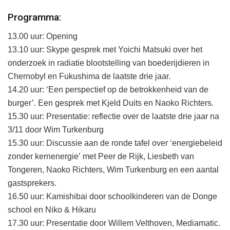
Programma:
13.00 uur: Opening
13.10 uur: Skype gesprek met Yoichi Matsuki over het
onderzoek in radiatie blootstelling van boederijdieren in
Chernobyl en Fukushima de laatste drie jaar.
14.20 uur: ‘Een perspectief op de betrokkenheid van de
burger’. Een gesprek met Kjeld Duits en Naoko Richters.
15.30 uur: Presentatie: reflectie over de laatste drie jaar na
3/11 door Wim Turkenburg
15.30 uur: Discussie aan de ronde tafel over ‘energiebeleid
zonder kernenergie’ met Peer de Rijk, Liesbeth van
Tongeren, Naoko Richters, Wim Turkenburg en een aantal
gastsprekers.
16.50 uur: Kamishibai door schoolkinderen van de Donge
school en Niko & Hikaru
17.30 uur: Presentatie door Willem Velthoven, Mediamatic.