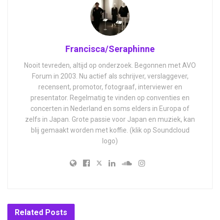
Francisca/Seraphinne
Nooit tevreden, altijd op onderzoek. Begonnen met AVO
Forum in 2003. Nu actief als schrijver, verslaggever,
recensent, promotor, fotograaf, interviewer en
presentator. Regelmatig te vinden op conventies en
concerten in Nederland en soms elders in Europa of
zelfs in Japan. Grote passie voor Japan en muziek, kan
blij gemaakt worden met koffie. (klik op Soundcloud
logo)
Related
Posts