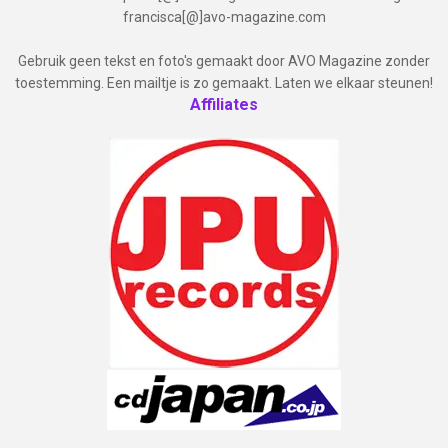
francisca[@]avo-magazine.com
Gebruik geen tekst en foto's gemaakt door AVO Magazine zonder
toestemming. Een mailtje is zo gemaakt. Laten we elkaar steunen!
Affiliates