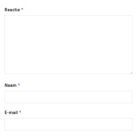
*
Reactie
*
Naam
*
E-mail