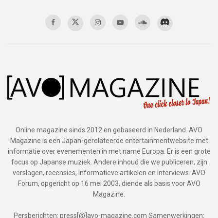
Online magazine sinds 2012 en gebaseerd in Nederland. AVO
Magazine is een Japan-gerelateerde entertainmentwebsite met
informatie over evenementen in met name Europa. Er is een grote
focus op Japanse muziek. Andere inhoud die we publiceren, zijn
verslagen, recensies, informatieve artikelen en interviews. AVO
Forum, opgericht op 16 mei 2003, diende als basis voor AVO
Magazine.
Persberichten: press[@]avo-magazine.com Samenwerkingen: