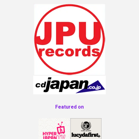
Featured on