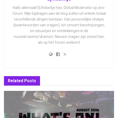
Hallo allemaal! Dj Robintje hier, Global Moderator op avo-
forum. Mijn bijdragen aan de blog zullen uit enkele totaal
verschillende dingen bestaan. Van persoonlijke stukjes
(beantwoorden van vragen), tot concert beschrijvingen,
en nieuwtjes en ontdekkingen in de
muziek/anime/drama's. Nieuwe vragen zijn zowel hier,
als op het forum welkom!
Related
Posts