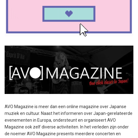
AVO Magazine is meer dan een online magazine over Japanse
muziek en cultuur. Naast het informeren over Japan-gerelateerde
evenementen in Europa, ondersteunt en organiseert AVO
Magazine ook zelf diverse activiteiten. In het verleden zijn onder
de noemer AVO Magazine presents meerdere concerten en