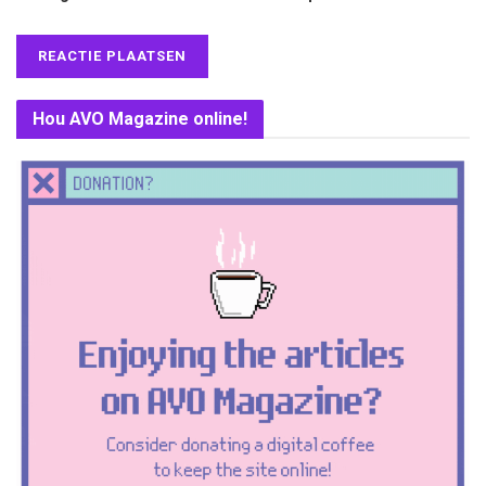
Hou AVO Magazine online!