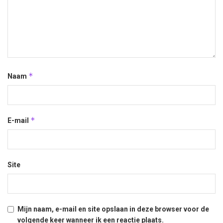
*
Naam
*
E-mail
Site
Mijn naam, e-mail en site opslaan in deze browser voor de
volgende keer wanneer ik een reactie plaats.