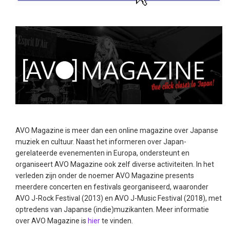
AVO Magazine is meer dan een online magazine over Japanse
muziek en cultuur. Naast het informeren over Japan-
gerelateerde evenementen in Europa, ondersteunt en
organiseert AVO Magazine ook zelf diverse activiteiten. In het
verleden zijn onder de noemer AVO Magazine presents
meerdere concerten en festivals georganiseerd, waaronder
AVO J-Rock Festival (2013) en AVO J-Music Festival (2018), met
optredens van Japanse (indie)muzikanten. Meer informatie
over AVO Magazine is
hier
te vinden.