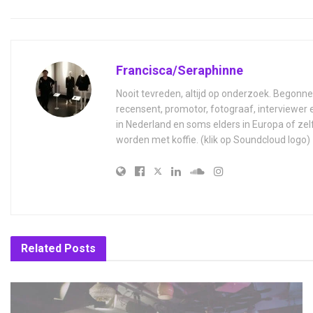
Francisca/Seraphinne
Nooit tevreden, altijd op onderzoek. Begonne
recensent, promotor, fotograaf, interviewer
in Nederland en soms elders in Europa of zel
worden met koffie. (klik op Soundcloud logo)
Related
Posts