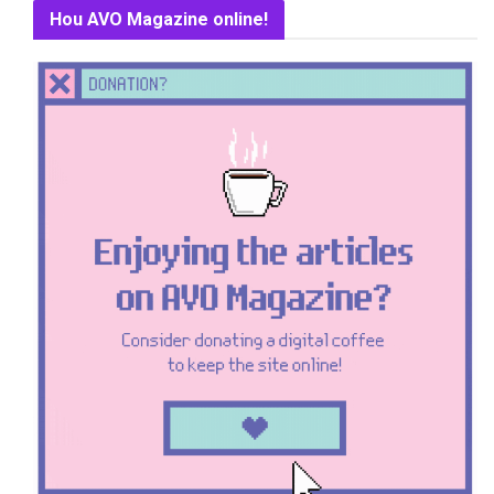
Hou AVO Magazine online!