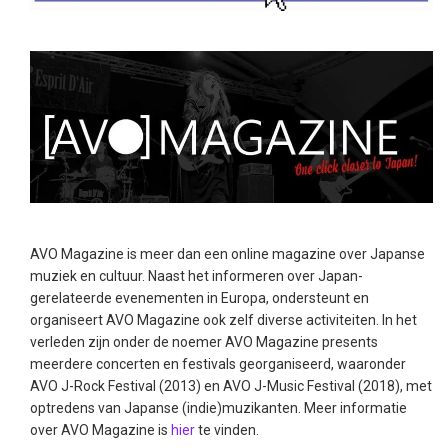
AVO Magazine is meer dan een online magazine over Japanse
muziek en cultuur. Naast het informeren over Japan-
gerelateerde evenementen in Europa, ondersteunt en
organiseert AVO Magazine ook zelf diverse activiteiten. In het
verleden zijn onder de noemer AVO Magazine presents
meerdere concerten en festivals georganiseerd, waaronder
AVO J-Rock Festival (2013) en AVO J-Music Festival (2018), met
optredens van Japanse (indie)muzikanten. Meer informatie
over AVO Magazine is
hier
te vinden.