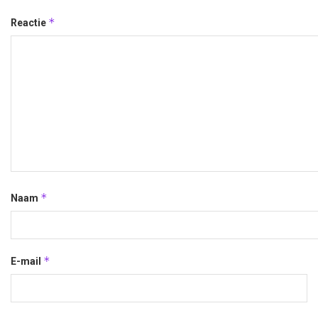
*
Reactie
*
Naam
*
E-mail