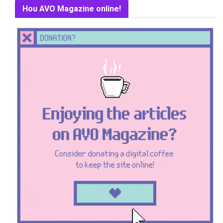
Hou AVO Magazine online!