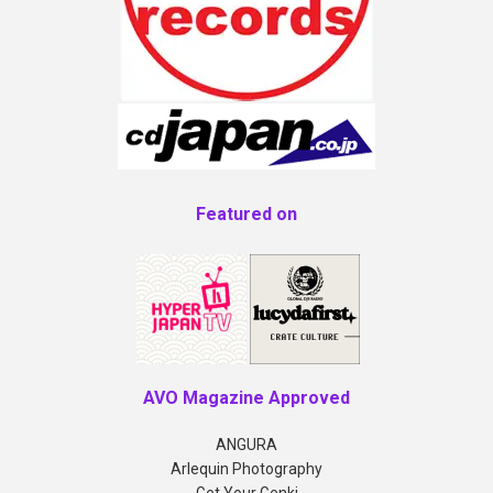
Featured on
AVO Magazine Approved
ANGURA
Arlequin Photography