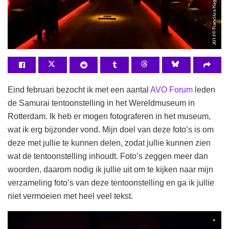
Eind februari bezocht ik met een aantal
AVO Forum
leden
de Samurai tentoonstelling in het Wereldmuseum in
Rotterdam. Ik heb er mogen fotograferen in het museum,
wat ik erg bijzonder vond. Mijn doel van deze foto’s is om
deze met jullie te kunnen delen, zodat jullie kunnen zien
wat de tentoonstelling inhoudt. Foto’s zeggen meer dan
woorden, daarom nodig ik jullie uit om te kijken naar mijn
verzameling foto’s van deze tentoonstelling en ga ik jullie
niet vermoeien met heel veel tekst.