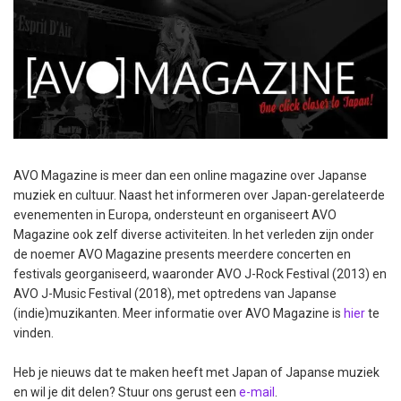
AVO Magazine is meer dan een online magazine over Japanse
muziek en cultuur. Naast het informeren over Japan-gerelateerde
evenementen in Europa, ondersteunt en organiseert AVO
Magazine ook zelf diverse activiteiten. In het verleden zijn onder
de noemer AVO Magazine presents meerdere concerten en
festivals georganiseerd, waaronder AVO J-Rock Festival (2013) en
AVO J-Music Festival (2018), met optredens van Japanse
(indie)muzikanten. Meer informatie over AVO Magazine is
hier
te
vinden.
Heb je nieuws dat te maken heeft met Japan of Japanse muziek
en wil je dit delen? Stuur ons gerust een
e-mail
.