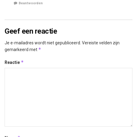
Beantwoorden
Geef een reactie
Je e-mailadres wordt niet gepubliceerd.
Vereiste velden zijn
*
gemarkeerd met
*
Reactie