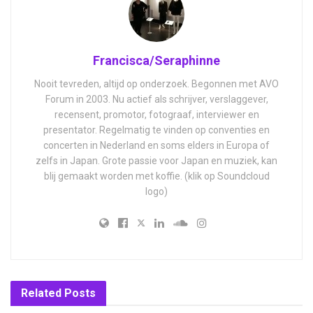
Francisca/Seraphinne
Nooit tevreden, altijd op onderzoek. Begonnen met AVO
Forum in 2003. Nu actief als schrijver, verslaggever,
recensent, promotor, fotograaf, interviewer en
presentator. Regelmatig te vinden op conventies en
concerten in Nederland en soms elders in Europa of
zelfs in Japan. Grote passie voor Japan en muziek, kan
blij gemaakt worden met koffie. (klik op Soundcloud
logo)
Related
Posts