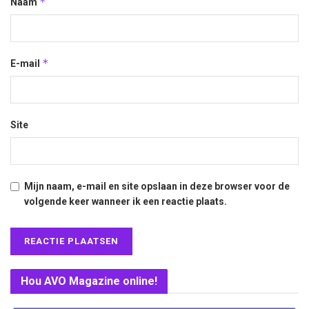
*
Naam
*
E-mail
Site
Mijn naam, e-mail en site opslaan in deze browser voor de
volgende keer wanneer ik een reactie plaats.
Hou AVO Magazine online!