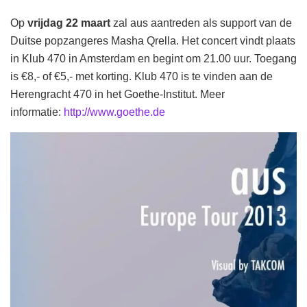
Op
vrijdag 22 maart
zal aus aantreden als support van de
Duitse popzangeres Masha Qrella. Het concert vindt plaats
in Klub 470 in Amsterdam en begint om 21.00 uur. Toegang
is €8,- of €5,- met korting. Klub 470 is te vinden aan de
Herengracht 470 in het Goethe-Institut. Meer
informatie:
http://www.goethe.de