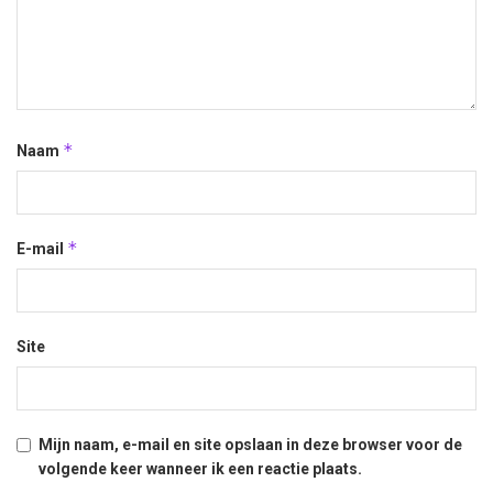
*
Naam
*
E-mail
Site
Mijn naam, e-mail en site opslaan in deze browser voor de
volgende keer wanneer ik een reactie plaats.