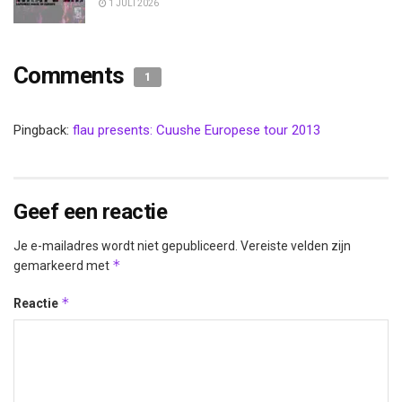
1 JULI 2026
Comments
1
Pingback:
flau presents: Cuushe Europese tour 2013
Geef een reactie
Je e-mailadres wordt niet gepubliceerd.
Vereiste velden zijn
*
gemarkeerd met
*
Reactie