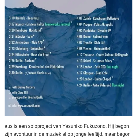
aus is een soloproject van Yasuhiko Fukuzono. Hij begon
zijn avontuur in de muziek al op jonge leeftijd, maar begon