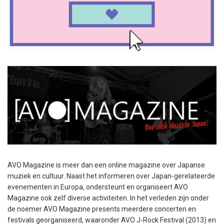
AVO Magazine is meer dan een online magazine over Japanse
muziek en cultuur. Naast het informeren over Japan-gerelateerde
evenementen in Europa, ondersteunt en organiseert AVO
Magazine ook zelf diverse activiteiten. In het verleden zijn onder
de noemer AVO Magazine presents meerdere concerten en
festivals georganiseerd, waaronder AVO J-Rock Festival (2013) en