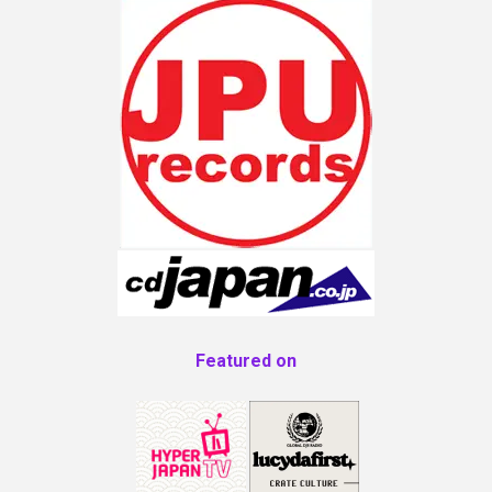
Featured on