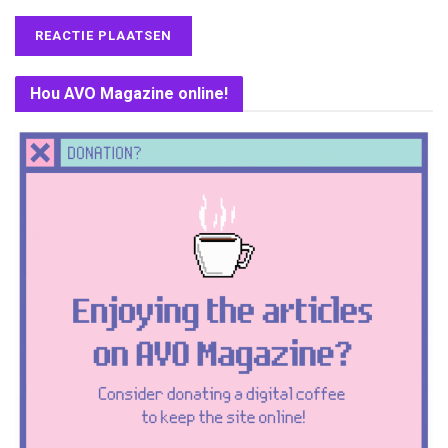
Hou AVO Magazine online!