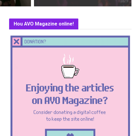
Hou AVO Magazine online!