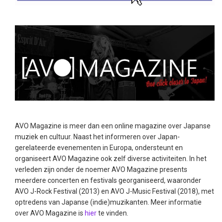
AVO Magazine is meer dan een online magazine over Japanse
muziek en cultuur. Naast het informeren over Japan-
gerelateerde evenementen in Europa, ondersteunt en
organiseert AVO Magazine ook zelf diverse activiteiten. In het
verleden zijn onder de noemer AVO Magazine presents
meerdere concerten en festivals georganiseerd, waaronder
AVO J-Rock Festival (2013) en AVO J-Music Festival (2018), met
optredens van Japanse (indie)muzikanten. Meer informatie
over AVO Magazine is
hier
te vinden.