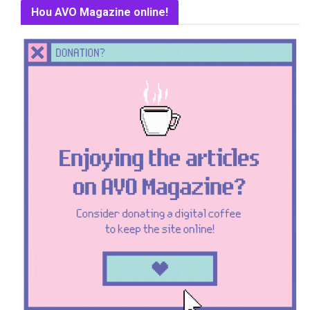
Hou AVO Magazine online!