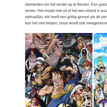
elementen om het verder op te fleuren. Een goed
reizen. Het maakt niet uit of het een eiland is w
verhaallijn, elk heeft een grillig gevoel als de 
kan het niet helpen, maar wordt ook meegesleur