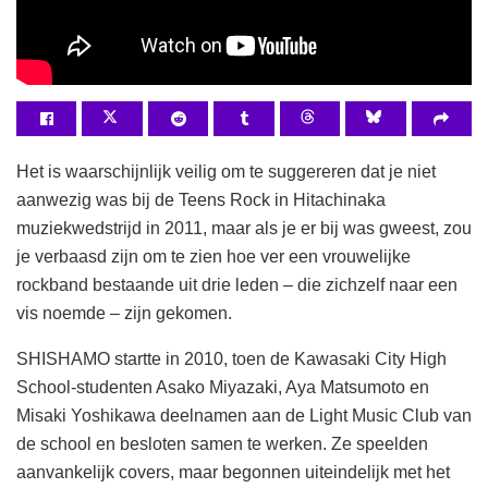
Het is waarschijnlijk veilig om te suggereren dat je niet
aanwezig was bij de Teens Rock in Hitachinaka
muziekwedstrijd in 2011, maar als je er bij was gweest, zou
je verbaasd zijn om te zien hoe ver een vrouwelijke
rockband bestaande uit drie leden – die zichzelf naar een
vis noemde – zijn gekomen.
SHISHAMO startte in 2010, toen de Kawasaki City High
School-studenten Asako Miyazaki, Aya Matsumoto en
Misaki Yoshikawa deelnamen aan de Light Music Club van
de school en besloten samen te werken. Ze speelden
aanvankelijk covers, maar begonnen uiteindelijk met het