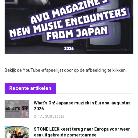
Bekijk de YouTube-afspeellijst door op de afbeelding te klikken!
Recente artikelen
What’s On! Japanse muziek in Europa: augustus
2026
1 AUGUSTUS 2026
STONE LEEK keert terug naar Europa voor weer
een uitgebreide zomertournee