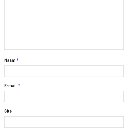
*
Naam
*
E-mail
Site