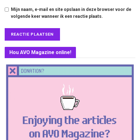
Mijn naam, e-mail en site opslaan in deze browser voor de
volgende keer wanneer ik een reactie plaats.
Hou AVO Magazine online!