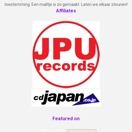
toestemming. Een mailtje is zo gemaakt. Laten we elkaar steunen!
Affiliates
Featured on