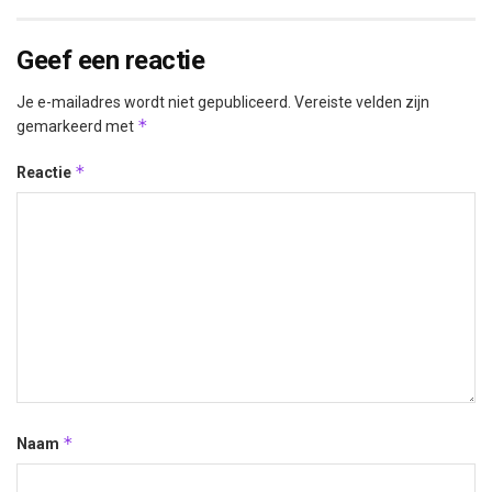
Geef een reactie
Je e-mailadres wordt niet gepubliceerd.
Vereiste velden zijn
*
gemarkeerd met
*
Reactie
*
Naam