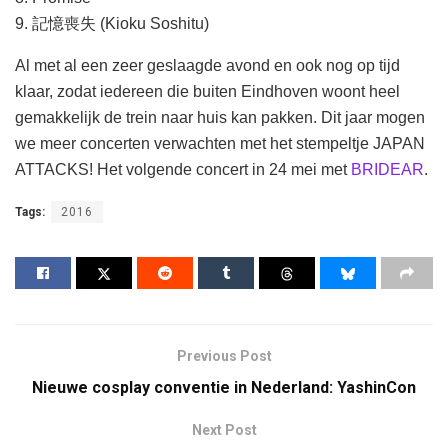
9. 記憶喪失 (Kioku Soshitu)
Al met al een zeer geslaagde avond en ook nog op tijd
klaar, zodat iedereen die buiten Eindhoven woont heel
gemakkelijk de trein naar huis kan pakken. Dit jaar mogen
we meer concerten verwachten met het stempeltje JAPAN
ATTACKS! Het volgende concert in 24 mei met
BRIDEAR
.
Tags:
2016
Previous Post
Nieuwe cosplay conventie in Nederland: YashinCon
Next Post