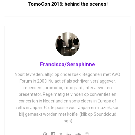
TomoCon 2016: behind the scenes!
Francisca/Seraphinne
Nooit tevreden, altijd op onderzoek. Begonnen met AVO
Forum in 2003. Nu actief als schrijver, verslaggever,
recensent, promotor, fotograaf, interviewer en
presentator. Regelmatig te vinden op conventies en
concerten in Nederland en soms elders in Europa of
zelfs in Japan. Grote passie voor Japan en muziek, kan
blij gemaakt worden met koffie. (klik op Soundcloud
logo)