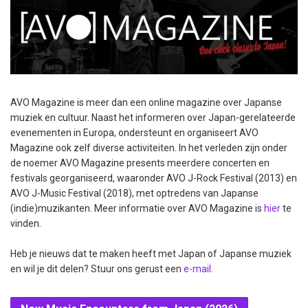
AVO Magazine is meer dan een online magazine over Japanse
muziek en cultuur. Naast het informeren over Japan-gerelateerde
evenementen in Europa, ondersteunt en organiseert AVO
Magazine ook zelf diverse activiteiten. In het verleden zijn onder
de noemer AVO Magazine presents meerdere concerten en
festivals georganiseerd, waaronder AVO J-Rock Festival (2013) en
AVO J-Music Festival (2018), met optredens van Japanse
(indie)muzikanten. Meer informatie over AVO Magazine is
hier
te
vinden.
Heb je nieuws dat te maken heeft met Japan of Japanse muziek
en wil je dit delen? Stuur ons gerust een
e-mail
.