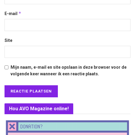
*
E-mail
Site
Mijn naam, e-mail en site opslaan in deze browser voor de
volgende keer wanneer ik een reactie plaats.
Hou AVO Magazine online!