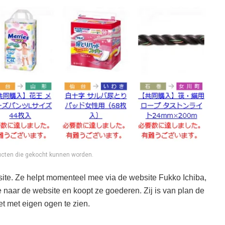
ucten die gekocht kunnen worden.
site. Ze helpt momenteel mee via de website Fukko Ichiba,
ze naar de website en koopt ze goederen. Zij is van plan de
t met eigen ogen te zien.