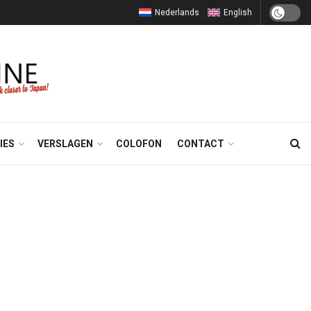
Nederlands
English
IES
VERSLAGEN
COLOFON
CONTACT