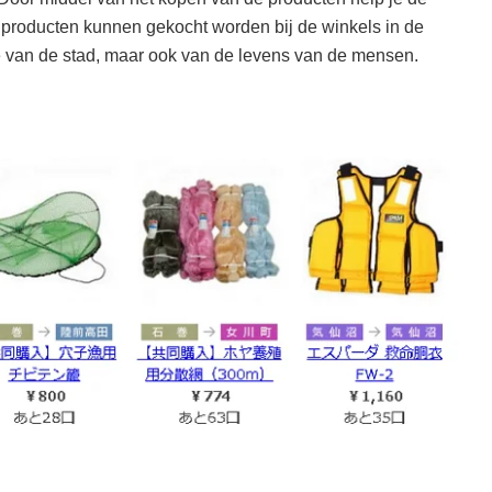
producten kunnen gekocht worden bij de winkels in de
e van de stad, maar ook van de levens van de mensen.