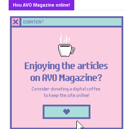
Hou AVO Magazine online!