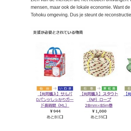
mensen, maar ook de lokale economie. Want de 
Tohoku omgeving. Dus je steunt de reconstructi