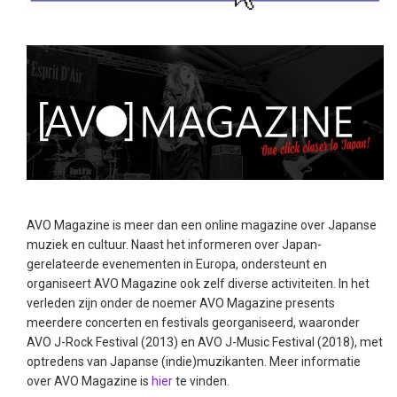
AVO Magazine is meer dan een online magazine over Japanse
muziek en cultuur. Naast het informeren over Japan-
gerelateerde evenementen in Europa, ondersteunt en
organiseert AVO Magazine ook zelf diverse activiteiten. In het
verleden zijn onder de noemer AVO Magazine presents
meerdere concerten en festivals georganiseerd, waaronder
AVO J-Rock Festival (2013) en AVO J-Music Festival (2018), met
optredens van Japanse (indie)muzikanten. Meer informatie
over AVO Magazine is
hier
te vinden.