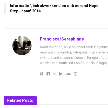
Informatief, indrukwekkend en ontroerend Hope
Step Japan! 2014
Francisca/Seraphinne
Nooit tevreden, altijd op onderzoek. Begonne
recensent, promotor, fotograaf, interviewer
in Nederland en soms elders in Europa of zel
worden met koffie. (klik op Soundcloud logo)
Related
Posts