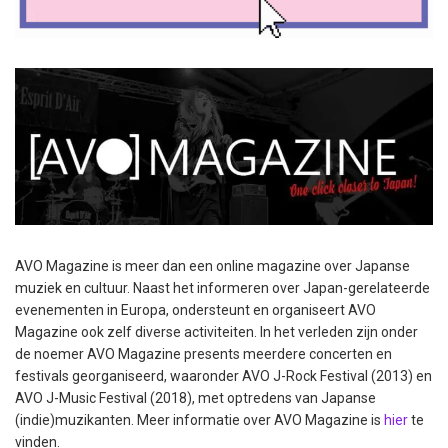
AVO Magazine is meer dan een online magazine over Japanse
muziek en cultuur. Naast het informeren over Japan-gerelateerde
evenementen in Europa, ondersteunt en organiseert AVO
Magazine ook zelf diverse activiteiten. In het verleden zijn onder
de noemer AVO Magazine presents meerdere concerten en
festivals georganiseerd, waaronder AVO J-Rock Festival (2013) en
AVO J-Music Festival (2018), met optredens van Japanse
(indie)muzikanten. Meer informatie over AVO Magazine is
hier
te
vinden.