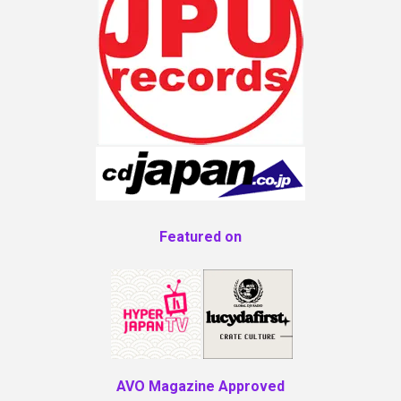
Featured on
AVO Magazine Approved