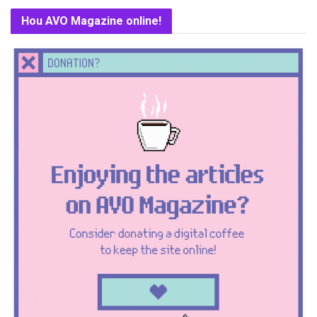
Hou AVO Magazine online!